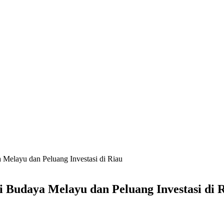
Melayu dan Peluang Investasi di Riau
 Budaya Melayu dan Peluang Investasi di 