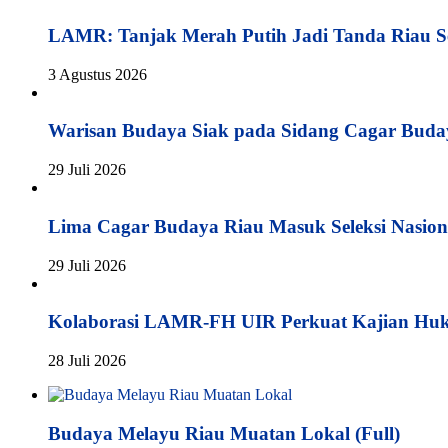
LAMR: Tanjak Merah Putih Jadi Tanda Riau S
3 Agustus 2026
Warisan Budaya Siak pada Sidang Cagar Buda
29 Juli 2026
Lima Cagar Budaya Riau Masuk Seleksi Nasion
29 Juli 2026
Kolaborasi LAMR-FH UIR Perkuat Kajian Hu
28 Juli 2026
Budaya Melayu Riau Muatan Lokal (Full)