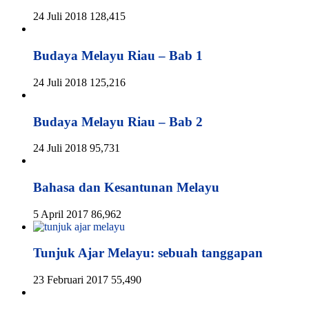
24 Juli 2018
128,415
Budaya Melayu Riau – Bab 1
24 Juli 2018
125,216
Budaya Melayu Riau – Bab 2
24 Juli 2018
95,731
Bahasa dan Kesantunan Melayu
5 April 2017
86,962
Tunjuk Ajar Melayu: sebuah tanggapan
23 Februari 2017
55,490