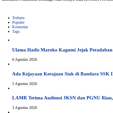
Terbaru
Populer
Komentar
Tags
Ulama Hadis Maroko Kagumi Jejak Peradaban K
6 Agustus 2026
Ada Kejayaan Kerajaan Siak di Bandara SSK I
5 Agustus 2026
LAMR Terima Audiensi JKSN dan PGNU Riau, 
3 Agustus 2026