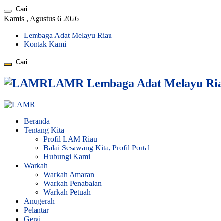
Kamis , Agustus 6 2026
Lembaga Adat Melayu Riau
Kontak Kami
LAMR Lembaga Adat Melayu Ri
Beranda
Tentang Kita
Profil LAM Riau
Balai Sesawang Kita, Profil Portal
Hubungi Kami
Warkah
Warkah Amaran
Warkah Penabalan
Warkah Petuah
Anugerah
Pelantar
Gerai