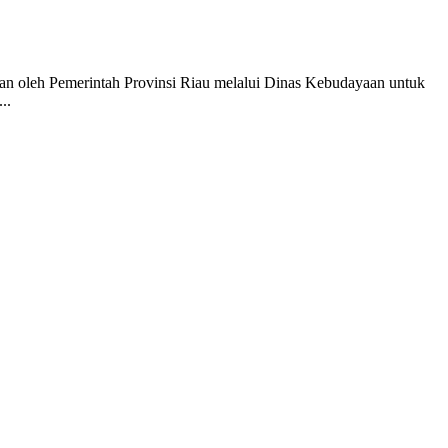
kan oleh Pemerintah Provinsi Riau melalui Dinas Kebudayaan untuk
..