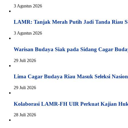
3 Agustus 2026
LAMR: Tanjak Merah Putih Jadi Tanda Riau S
3 Agustus 2026
Warisan Budaya Siak pada Sidang Cagar Buda
29 Juli 2026
Lima Cagar Budaya Riau Masuk Seleksi Nasion
29 Juli 2026
Kolaborasi LAMR-FH UIR Perkuat Kajian Hu
28 Juli 2026