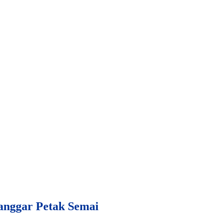
Sanggar Petak Semai