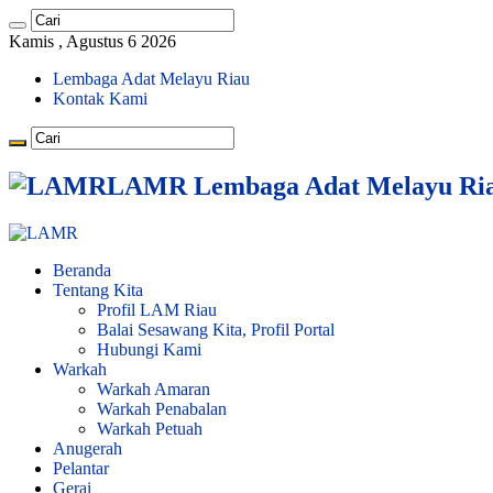
Kamis , Agustus 6 2026
Lembaga Adat Melayu Riau
Kontak Kami
LAMR Lembaga Adat Melayu Ri
Beranda
Tentang Kita
Profil LAM Riau
Balai Sesawang Kita, Profil Portal
Hubungi Kami
Warkah
Warkah Amaran
Warkah Penabalan
Warkah Petuah
Anugerah
Pelantar
Gerai