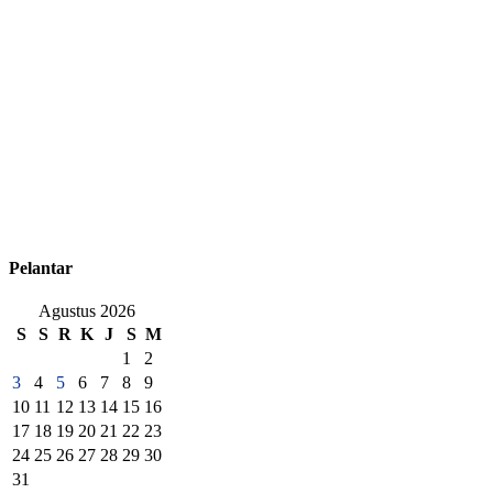
Pelantar
Agustus 2026
S
S
R
K
J
S
M
1
2
3
4
5
6
7
8
9
10
11
12
13
14
15
16
17
18
19
20
21
22
23
24
25
26
27
28
29
30
31