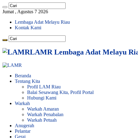
Jumat , Agustus 7 2026
Lembaga Adat Melayu Riau
Kontak Kami
LAMR Lembaga Adat Melayu Ri
Beranda
Tentang Kita
Profil LAM Riau
Balai Sesawang Kita, Profil Portal
Hubungi Kami
Warkah
Warkah Amaran
Warkah Penabalan
Warkah Petuah
Anugerah
Pelantar
Gerai