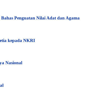
Bahas Penguatan Nilai Adat dan Agama
etia kepada NKRI
ya Nasional
al