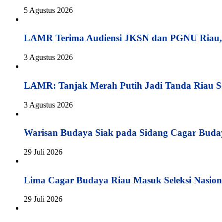
5 Agustus 2026
LAMR Terima Audiensi JKSN dan PGNU Riau, 
3 Agustus 2026
LAMR: Tanjak Merah Putih Jadi Tanda Riau S
3 Agustus 2026
Warisan Budaya Siak pada Sidang Cagar Buda
29 Juli 2026
Lima Cagar Budaya Riau Masuk Seleksi Nasion
29 Juli 2026