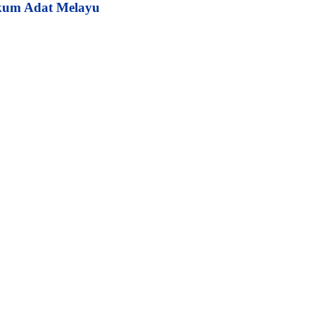
kum Adat Melayu