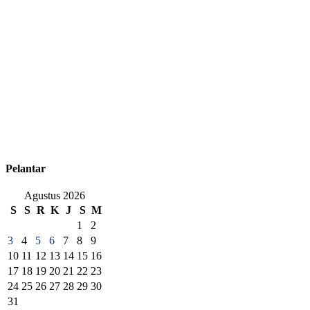
Pelantar
Agustus 2026
S
S
R
K
J
S
M
1
2
3
4
5
6
7
8
9
10
11
12
13
14
15
16
17
18
19
20
21
22
23
24
25
26
27
28
29
30
31