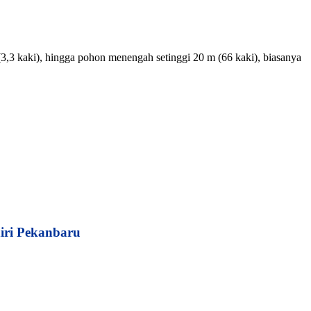
(3,3 kaki), hingga pohon menengah setinggi 20 m (66 kaki), biasanya
iri Pekanbaru