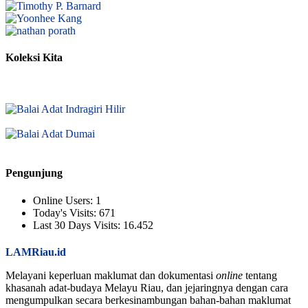
Koleksi Kita
Pengunjung
Online Users:
1
Today's Visits:
671
Last 30 Days Visits:
16.452
LAMRiau.id
Melayani keperluan maklumat dan dokumentasi
online
tentang
khasanah adat-budaya Melayu Riau, dan jejaringnya dengan cara
mengumpulkan secara berkesinambungan bahan-bahan maklumat