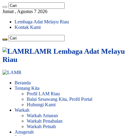
Jumat , Agustus 7 2026
Lembaga Adat Melayu Riau
Kontak Kami
LAMR Lembaga Adat Melayu
Riau
Beranda
Tentang Kita
Profil LAM Riau
Balai Sesawang Kita, Profil Portal
Hubungi Kami
Warkah
Warkah Amaran
Warkah Penabalan
Warkah Petuah
Anugerah