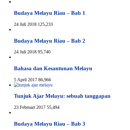
Budaya Melayu Riau – Bab 1
24 Juli 2018
125,233
Budaya Melayu Riau – Bab 2
24 Juli 2018
95,740
Bahasa dan Kesantunan Melayu
5 April 2017
86,966
Tunjuk Ajar Melayu: sebuah tanggapan
23 Februari 2017
55,494
Budaya Melayu Riau – Bab 3