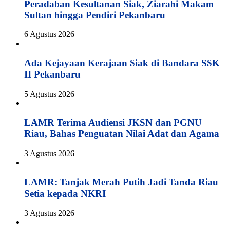
Peradaban Kesultanan Siak, Ziarahi Makam
Sultan hingga Pendiri Pekanbaru
6 Agustus 2026
Ada Kejayaan Kerajaan Siak di Bandara SSK
II Pekanbaru
5 Agustus 2026
LAMR Terima Audiensi JKSN dan PGNU
Riau, Bahas Penguatan Nilai Adat dan Agama
3 Agustus 2026
LAMR: Tanjak Merah Putih Jadi Tanda Riau
Setia kepada NKRI
3 Agustus 2026