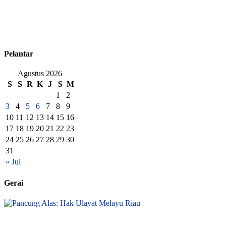
Pelantar
Agustus 2026
S
S
R
K
J
S
M
1
2
3
4
5
6
7
8
9
10
11
12
13
14
15
16
17
18
19
20
21
22
23
24
25
26
27
28
29
30
31
« Jul
Gerai