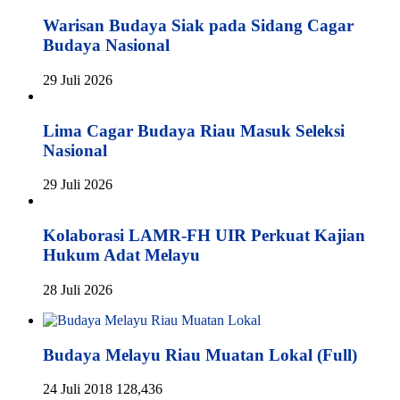
Warisan Budaya Siak pada Sidang Cagar
Budaya Nasional
29 Juli 2026
Lima Cagar Budaya Riau Masuk Seleksi
Nasional
29 Juli 2026
Kolaborasi LAMR-FH UIR Perkuat Kajian
Hukum Adat Melayu
28 Juli 2026
Budaya Melayu Riau Muatan Lokal (Full)
24 Juli 2018
128,436