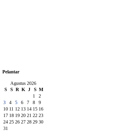
Pelantar
Agustus 2026
S
S
R
K
J
S
M
1
2
3
4
5
6
7
8
9
10
11
12
13
14
15
16
17
18
19
20
21
22
23
24
25
26
27
28
29
30
31