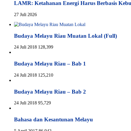
LAMR: Ketahanan Energi Harus Berbasis Keb
27 Juli 2026
Budaya Melayu Riau Muatan Lokal (Full)
24 Juli 2018
128,399
Budaya Melayu Riau – Bab 1
24 Juli 2018
125,210
Budaya Melayu Riau – Bab 2
24 Juli 2018
95,729
Bahasa dan Kesantunan Melayu
5 April 2017
86,942