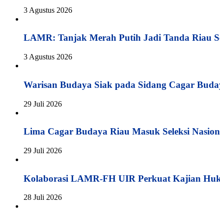
3 Agustus 2026
LAMR: Tanjak Merah Putih Jadi Tanda Riau S
3 Agustus 2026
Warisan Budaya Siak pada Sidang Cagar Buda
29 Juli 2026
Lima Cagar Budaya Riau Masuk Seleksi Nasion
29 Juli 2026
Kolaborasi LAMR-FH UIR Perkuat Kajian Hu
28 Juli 2026