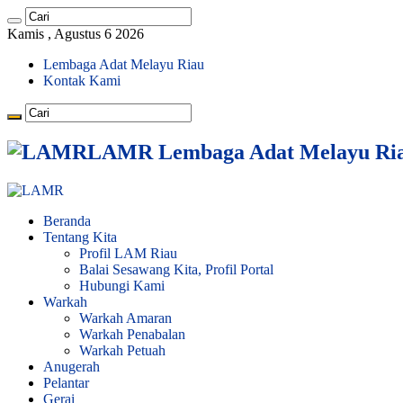
Kamis , Agustus 6 2026
Lembaga Adat Melayu Riau
Kontak Kami
LAMR Lembaga Adat Melayu Ri
Beranda
Tentang Kita
Profil LAM Riau
Balai Sesawang Kita, Profil Portal
Hubungi Kami
Warkah
Warkah Amaran
Warkah Penabalan
Warkah Petuah
Anugerah
Pelantar
Gerai