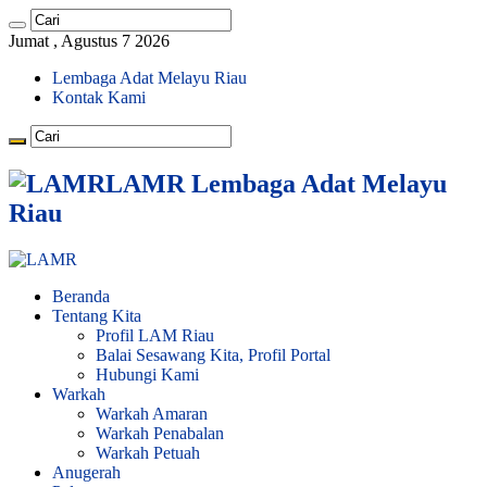
Jumat , Agustus 7 2026
Lembaga Adat Melayu Riau
Kontak Kami
LAMR Lembaga Adat Melayu
Riau
Beranda
Tentang Kita
Profil LAM Riau
Balai Sesawang Kita, Profil Portal
Hubungi Kami
Warkah
Warkah Amaran
Warkah Penabalan
Warkah Petuah
Anugerah