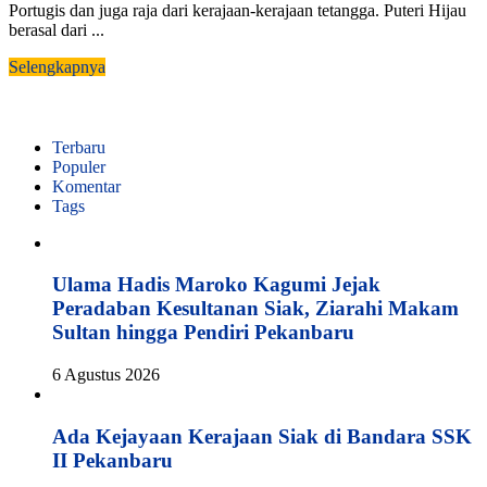
Portugis dan juga raja dari kerajaan-kerajaan tetangga. Puteri Hijau
berasal dari ...
Selengkapnya
Terbaru
Populer
Komentar
Tags
Ulama Hadis Maroko Kagumi Jejak
Peradaban Kesultanan Siak, Ziarahi Makam
Sultan hingga Pendiri Pekanbaru
6 Agustus 2026
Ada Kejayaan Kerajaan Siak di Bandara SSK
II Pekanbaru