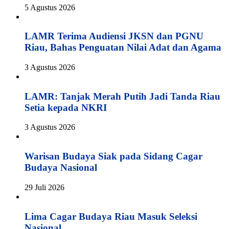
5 Agustus 2026
LAMR Terima Audiensi JKSN dan PGNU
Riau, Bahas Penguatan Nilai Adat dan Agama
3 Agustus 2026
LAMR: Tanjak Merah Putih Jadi Tanda Riau
Setia kepada NKRI
3 Agustus 2026
Warisan Budaya Siak pada Sidang Cagar
Budaya Nasional
29 Juli 2026
Lima Cagar Budaya Riau Masuk Seleksi
Nasional