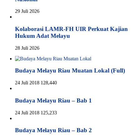
29 Juli 2026
Kolaborasi LAMR-FH UIR Perkuat Kajian
Hukum Adat Melayu
28 Juli 2026
Budaya Melayu Riau Muatan Lokal (Full)
24 Juli 2018
128,440
Budaya Melayu Riau – Bab 1
24 Juli 2018
125,233
Budaya Melayu Riau – Bab 2