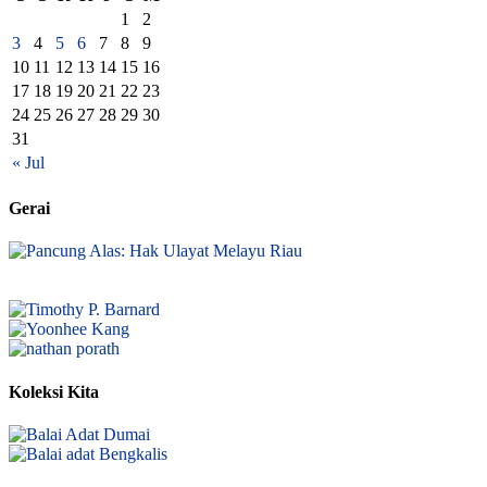
1
2
3
4
5
6
7
8
9
10
11
12
13
14
15
16
17
18
19
20
21
22
23
24
25
26
27
28
29
30
31
« Jul
Gerai
Koleksi Kita