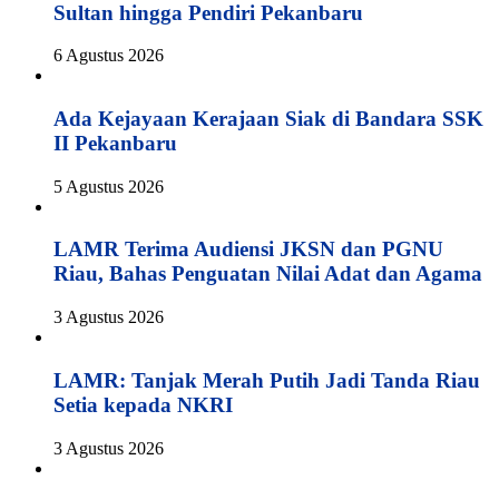
Sultan hingga Pendiri Pekanbaru
6 Agustus 2026
Ada Kejayaan Kerajaan Siak di Bandara SSK
II Pekanbaru
5 Agustus 2026
LAMR Terima Audiensi JKSN dan PGNU
Riau, Bahas Penguatan Nilai Adat dan Agama
3 Agustus 2026
LAMR: Tanjak Merah Putih Jadi Tanda Riau
Setia kepada NKRI
3 Agustus 2026