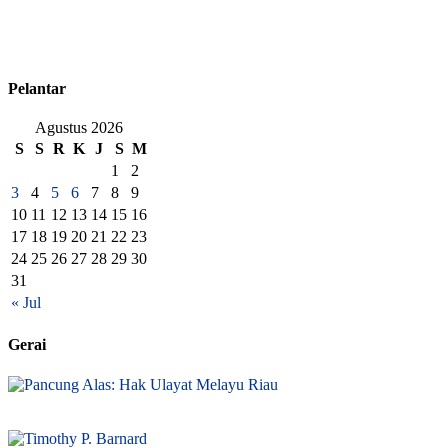
Pelantar
Agustus 2026
S
S
R
K
J
S
M
1
2
3
4
5
6
7
8
9
10
11
12
13
14
15
16
17
18
19
20
21
22
23
24
25
26
27
28
29
30
31
« Jul
Gerai