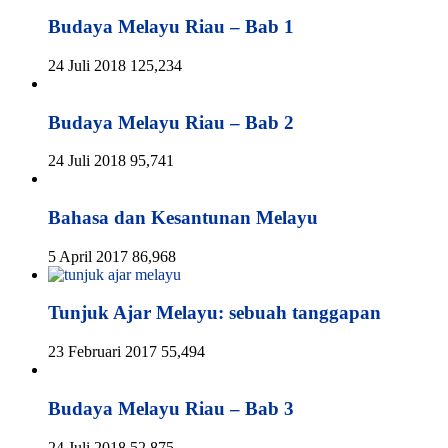
Budaya Melayu Riau – Bab 1
24 Juli 2018
125,234
Budaya Melayu Riau – Bab 2
24 Juli 2018
95,741
Bahasa dan Kesantunan Melayu
5 April 2017
86,968
Tunjuk Ajar Melayu: sebuah tanggapan
23 Februari 2017
55,494
Budaya Melayu Riau – Bab 3
24 Juli 2018
52,875