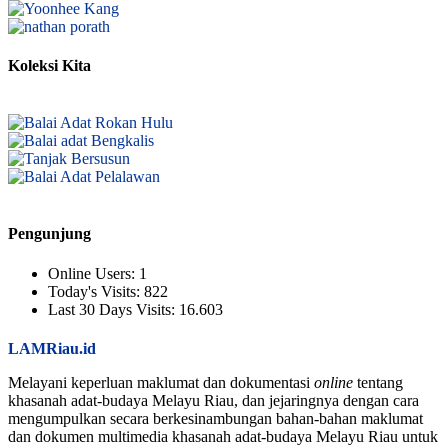
Koleksi Kita
Pengunjung
Online Users:
1
Today's Visits:
822
Last 30 Days Visits:
16.603
LAMRiau.id
Melayani keperluan maklumat dan dokumentasi
online
tentang
khasanah adat-budaya Melayu Riau, dan jejaringnya dengan cara
mengumpulkan secara berkesinambungan bahan-bahan maklumat
dan dokumen multimedia khasanah adat-budaya Melayu Riau untuk