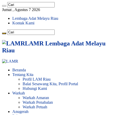
Jumat , Agustus 7 2026
Lembaga Adat Melayu Riau
Kontak Kami
LAMR Lembaga Adat Melayu
Riau
Beranda
Tentang Kita
Profil LAM Riau
Balai Sesawang Kita, Profil Portal
Hubungi Kami
Warkah
Warkah Amaran
Warkah Penabalan
Warkah Petuah
Anugerah