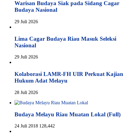
Warisan Budaya Siak pada Sidang Cagar
Budaya Nasional
29 Juli 2026
Lima Cagar Budaya Riau Masuk Seleksi
Nasional
29 Juli 2026
Kolaborasi LAMR-FH UIR Perkuat Kajian
Hukum Adat Melayu
28 Juli 2026
Budaya Melayu Riau Muatan Lokal (Full)
24 Juli 2018
128,442