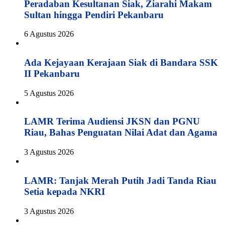
Peradaban Kesultanan Siak, Ziarahi Makam
Sultan hingga Pendiri Pekanbaru
6 Agustus 2026
Ada Kejayaan Kerajaan Siak di Bandara SSK
II Pekanbaru
5 Agustus 2026
LAMR Terima Audiensi JKSN dan PGNU
Riau, Bahas Penguatan Nilai Adat dan Agama
3 Agustus 2026
LAMR: Tanjak Merah Putih Jadi Tanda Riau
Setia kepada NKRI
3 Agustus 2026