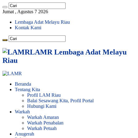
Jumat , Agustus 7 2026
Lembaga Adat Melayu Riau
Kontak Kami
LAMR Lembaga Adat Melayu
Riau
Beranda
Tentang Kita
Profil LAM Riau
Balai Sesawang Kita, Profil Portal
Hubungi Kami
Warkah
Warkah Amaran
Warkah Penabalan
Warkah Petuah
Anugerah