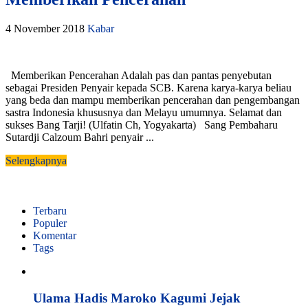
4 November 2018
Kabar
Memberikan Pencerahan Adalah pas dan pantas penyebutan
sebagai Presiden Penyair kepada SCB. Karena karya-karya beliau
yang beda dan mampu memberikan pencerahan dan pengembangan
sastra Indonesia khususnya dan Melayu umumnya. Selamat dan
sukses Bang Tarji! (Ulfatin Ch, Yogyakarta) Sang Pembaharu
Sutardji Calzoum Bahri penyair ...
Selengkapnya
Terbaru
Populer
Komentar
Tags
Ulama Hadis Maroko Kagumi Jejak