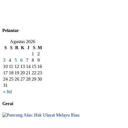
Pelantar
Agustus 2026
S
S
R
K
J
S
M
1
2
3
4
5
6
7
8
9
10
11
12
13
14
15
16
17
18
19
20
21
22
23
24
25
26
27
28
29
30
31
« Jul
Gerai