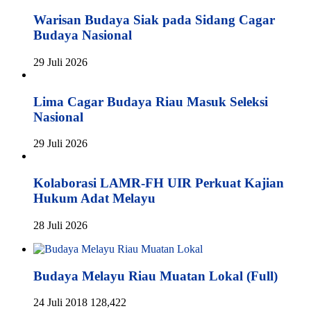
Warisan Budaya Siak pada Sidang Cagar
Budaya Nasional
29 Juli 2026
Lima Cagar Budaya Riau Masuk Seleksi
Nasional
29 Juli 2026
Kolaborasi LAMR-FH UIR Perkuat Kajian
Hukum Adat Melayu
28 Juli 2026
Budaya Melayu Riau Muatan Lokal (Full)
24 Juli 2018
128,422