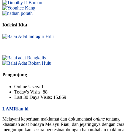
Koleksi Kita
Pengunjung
Online Users:
1
Today's Visits:
88
Last 30 Days Visits:
15.869
LAMRiau.id
Melayani keperluan maklumat dan dokumentasi
online
tentang
khasanah adat-budaya Melayu Riau, dan jejaringnya dengan cara
mengumpulkan secara berkesinambungan bahan-bahan maklumat