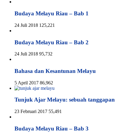
Budaya Melayu Riau – Bab 1
24 Juli 2018
125,221
Budaya Melayu Riau – Bab 2
24 Juli 2018
95,732
Bahasa dan Kesantunan Melayu
5 April 2017
86,962
Tunjuk Ajar Melayu: sebuah tanggapan
23 Februari 2017
55,491
Budaya Melayu Riau – Bab 3