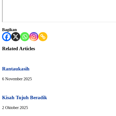
Bagikan
Related Articles
Rantaukasih
6 November 2025
Kisah Tujuh Beradik
2 Oktober 2025