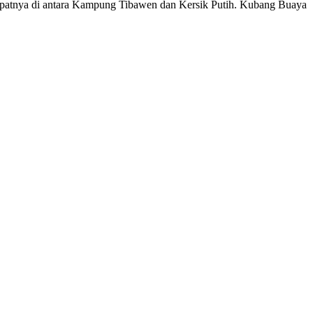
tepatnya di antara Kampung Tibawen dan Kersik Putih. Kubang Buaya