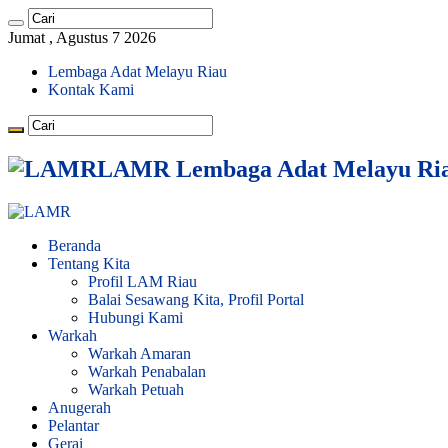
Jumat , Agustus 7 2026
Lembaga Adat Melayu Riau
Kontak Kami
LAMR Lembaga Adat Melayu Ri
Beranda
Tentang Kita
Profil LAM Riau
Balai Sesawang Kita, Profil Portal
Hubungi Kami
Warkah
Warkah Amaran
Warkah Penabalan
Warkah Petuah
Anugerah
Pelantar
Gerai