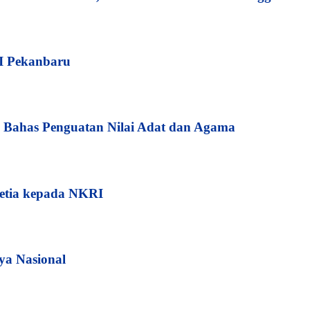
I Pekanbaru
Bahas Penguatan Nilai Adat dan Agama
etia kepada NKRI
ya Nasional