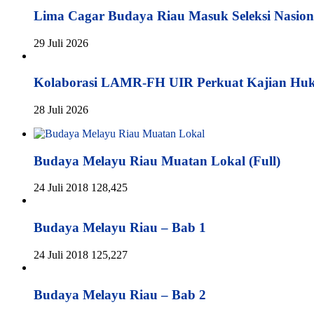
Lima Cagar Budaya Riau Masuk Seleksi Nasion
29 Juli 2026
Kolaborasi LAMR-FH UIR Perkuat Kajian Hu
28 Juli 2026
Budaya Melayu Riau Muatan Lokal (Full)
24 Juli 2018
128,425
Budaya Melayu Riau – Bab 1
24 Juli 2018
125,227
Budaya Melayu Riau – Bab 2