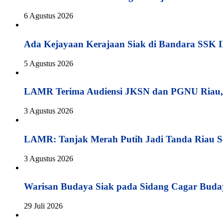
6 Agustus 2026
Ada Kejayaan Kerajaan Siak di Bandara SSK I
5 Agustus 2026
LAMR Terima Audiensi JKSN dan PGNU Riau, 
3 Agustus 2026
LAMR: Tanjak Merah Putih Jadi Tanda Riau S
3 Agustus 2026
Warisan Budaya Siak pada Sidang Cagar Buda
29 Juli 2026