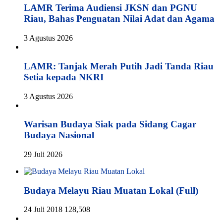
LAMR Terima Audiensi JKSN dan PGNU
Riau, Bahas Penguatan Nilai Adat dan Agama
3 Agustus 2026
LAMR: Tanjak Merah Putih Jadi Tanda Riau
Setia kepada NKRI
3 Agustus 2026
Warisan Budaya Siak pada Sidang Cagar
Budaya Nasional
29 Juli 2026
Budaya Melayu Riau Muatan Lokal (Full)
24 Juli 2018
128,508