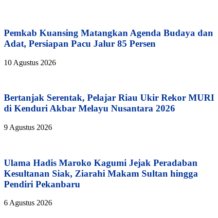
Pemkab Kuansing Matangkan Agenda Budaya dan
Adat, Persiapan Pacu Jalur 85 Persen
10 Agustus 2026
Bertanjak Serentak, Pelajar Riau Ukir Rekor MURI
di Kenduri Akbar Melayu Nusantara 2026
9 Agustus 2026
Ulama Hadis Maroko Kagumi Jejak Peradaban
Kesultanan Siak, Ziarahi Makam Sultan hingga
Pendiri Pekanbaru
6 Agustus 2026