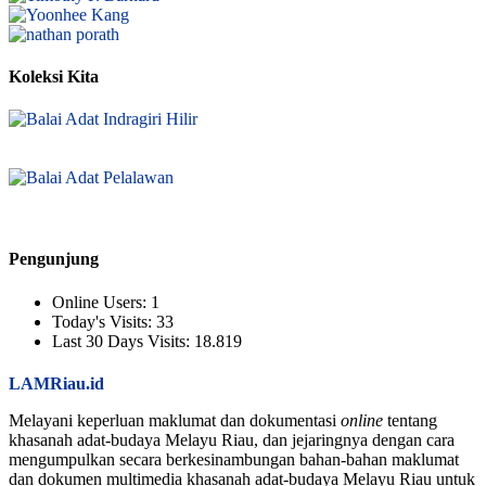
Koleksi Kita
Pengunjung
Online Users:
1
Today's Visits:
33
Last 30 Days Visits:
18.819
LAMRiau.id
Melayani keperluan maklumat dan dokumentasi
online
tentang
khasanah adat-budaya Melayu Riau, dan jejaringnya dengan cara
mengumpulkan secara berkesinambungan bahan-bahan maklumat
dan dokumen multimedia khasanah adat-budaya Melayu Riau untuk