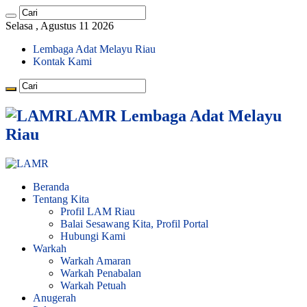
Selasa , Agustus 11 2026
Lembaga Adat Melayu Riau
Kontak Kami
LAMR Lembaga Adat Melayu
Riau
Beranda
Tentang Kita
Profil LAM Riau
Balai Sesawang Kita, Profil Portal
Hubungi Kami
Warkah
Warkah Amaran
Warkah Penabalan
Warkah Petuah
Anugerah