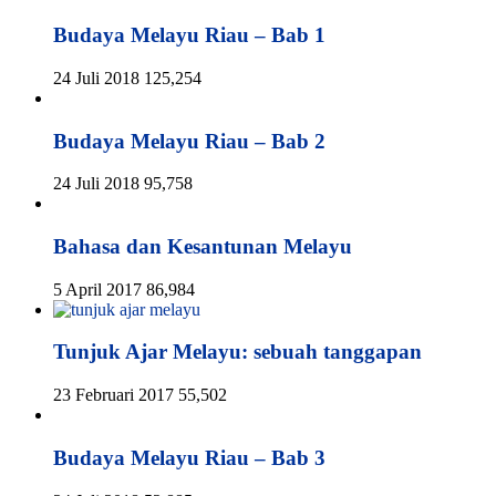
Budaya Melayu Riau – Bab 1
24 Juli 2018
125,254
Budaya Melayu Riau – Bab 2
24 Juli 2018
95,758
Bahasa dan Kesantunan Melayu
5 April 2017
86,984
Tunjuk Ajar Melayu: sebuah tanggapan
23 Februari 2017
55,502
Budaya Melayu Riau – Bab 3