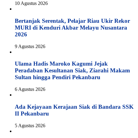
10 Agustus 2026
Bertanjak Serentak, Pelajar Riau Ukir Rekor
MURI di Kenduri Akbar Melayu Nusantara
2026
9 Agustus 2026
Ulama Hadis Maroko Kagumi Jejak
Peradaban Kesultanan Siak, Ziarahi Makam
Sultan hingga Pendiri Pekanbaru
6 Agustus 2026
Ada Kejayaan Kerajaan Siak di Bandara SSK
II Pekanbaru
5 Agustus 2026