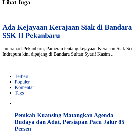
Lihat Juga
Ada Kejayaan Kerajaan Siak di Bandara
SSK II Pekanbaru
lamriau.id-Pekanbaru, Pameran tentang kejayaan Kerajaan Siak Sri
Indrapura kini dipajang di Bandara Sultan Syarif Kasim ...
Terbaru
Populer
Komentar
Tags
Pemkab Kuansing Matangkan Agenda
Budaya dan Adat, Persiapan Pacu Jalur 85
Persen