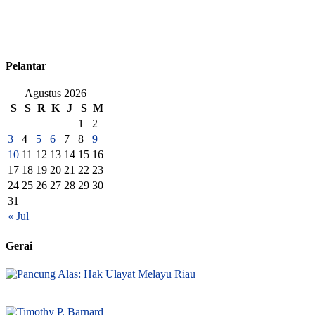
Pelantar
Agustus 2026
S
S
R
K
J
S
M
1
2
3
4
5
6
7
8
9
10
11
12
13
14
15
16
17
18
19
20
21
22
23
24
25
26
27
28
29
30
31
« Jul
Gerai