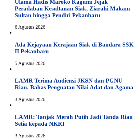
Ulama Hadis Maroko Kagumi Jejak
Peradaban Kesultanan Siak, Ziarahi Makam
Sultan hingga Pendiri Pekanbaru
6 Agustus 2026
Ada Kejayaan Kerajaan Siak di Bandara SSK
II Pekanbaru
5 Agustus 2026
LAMR Terima Audiensi JKSN dan PGNU
Riau, Bahas Penguatan Nilai Adat dan Agama
3 Agustus 2026
LAMR: Tanjak Merah Putih Jadi Tanda Riau
Setia kepada NKRI
3 Agustus 2026