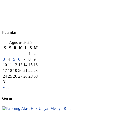
Pelantar
Agustus 2026
S
S
R
K
J
S
M
1
2
3
4
5
6
7
8
9
10
11
12
13
14
15
16
17
18
19
20
21
22
23
24
25
26
27
28
29
30
31
« Jul
Gerai