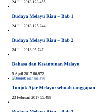
24 Juli 2018
128,455
Budaya Melayu Riau – Bab 1
24 Juli 2018
125,244
Budaya Melayu Riau – Bab 2
24 Juli 2018
95,747
Bahasa dan Kesantunan Melayu
5 April 2017
86,972
Tunjuk Ajar Melayu: sebuah tanggapan
23 Februari 2017
55,498
Budaya Melayu Riau – Bab 3