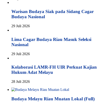
Warisan Budaya Siak pada Sidang Cagar
Budaya Nasional
29 Juli 2026
Lima Cagar Budaya Riau Masuk Seleksi
Nasional
29 Juli 2026
Kolaborasi LAMR-FH UIR Perkuat Kajian
Hukum Adat Melayu
28 Juli 2026
Budaya Melayu Riau Muatan Lokal (Full)