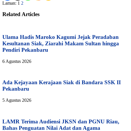
Laman: 1
2
Related Articles
Ulama Hadis Maroko Kagumi Jejak Peradaban
Kesultanan Siak, Ziarahi Makam Sultan hingga
Pendiri Pekanbaru
6 Agustus 2026
Ada Kejayaan Kerajaan Siak di Bandara SSK II
Pekanbaru
5 Agustus 2026
LAMR Terima Audiensi JKSN dan PGNU Riau,
Bahas Penguatan Nilai Adat dan Agama