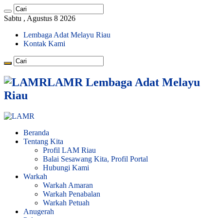
Sabtu , Agustus 8 2026
Lembaga Adat Melayu Riau
Kontak Kami
LAMR Lembaga Adat Melayu
Riau
Beranda
Tentang Kita
Profil LAM Riau
Balai Sesawang Kita, Profil Portal
Hubungi Kami
Warkah
Warkah Amaran
Warkah Penabalan
Warkah Petuah
Anugerah