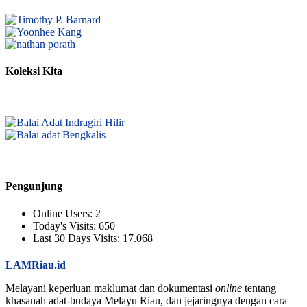
Koleksi Kita
Pengunjung
Online Users:
2
Today's Visits:
650
Last 30 Days Visits:
17.068
LAMRiau.id
Melayani keperluan maklumat dan dokumentasi
online
tentang
khasanah adat-budaya Melayu Riau, dan jejaringnya dengan cara