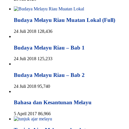
Budaya Melayu Riau Muatan Lokal (Full)
24 Juli 2018
128,436
Budaya Melayu Riau – Bab 1
24 Juli 2018
125,233
Budaya Melayu Riau – Bab 2
24 Juli 2018
95,740
Bahasa dan Kesantunan Melayu
5 April 2017
86,966