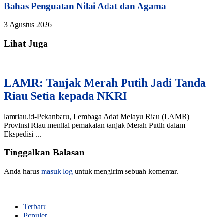
Bahas Penguatan Nilai Adat dan Agama
3 Agustus 2026
Lihat Juga
LAMR: Tanjak Merah Putih Jadi Tanda
Riau Setia kepada NKRI
lamriau.id-Pekanbaru, Lembaga Adat Melayu Riau (LAMR)
Provinsi Riau menilai pemakaian tanjak Merah Putih dalam
Ekspedisi ...
Tinggalkan Balasan
Anda harus
masuk log
untuk mengirim sebuah komentar.
Terbaru
Populer