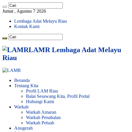
Jumat , Agustus 7 2026
Lembaga Adat Melayu Riau
Kontak Kami
LAMR Lembaga Adat Melayu
Riau
Beranda
Tentang Kita
Profil LAM Riau
Balai Sesawang Kita, Profil Portal
Hubungi Kami
Warkah
Warkah Amaran
Warkah Penabalan
Warkah Petuah
Anugerah