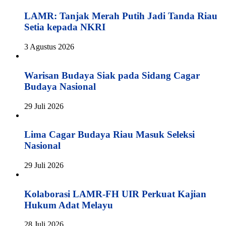
LAMR: Tanjak Merah Putih Jadi Tanda Riau
Setia kepada NKRI
3 Agustus 2026
Warisan Budaya Siak pada Sidang Cagar
Budaya Nasional
29 Juli 2026
Lima Cagar Budaya Riau Masuk Seleksi
Nasional
29 Juli 2026
Kolaborasi LAMR-FH UIR Perkuat Kajian
Hukum Adat Melayu
28 Juli 2026