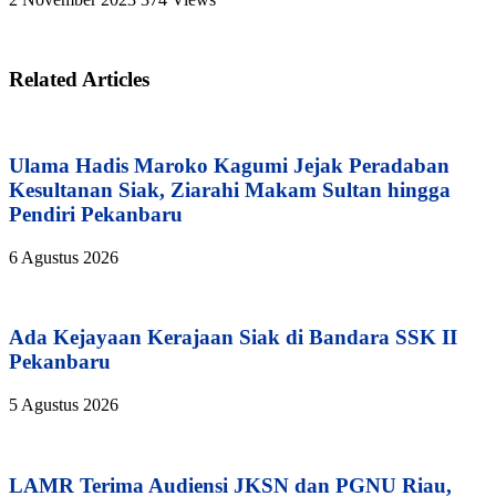
Related Articles
Ulama Hadis Maroko Kagumi Jejak Peradaban
Kesultanan Siak, Ziarahi Makam Sultan hingga
Pendiri Pekanbaru
6 Agustus 2026
Ada Kejayaan Kerajaan Siak di Bandara SSK II
Pekanbaru
5 Agustus 2026
LAMR Terima Audiensi JKSN dan PGNU Riau,