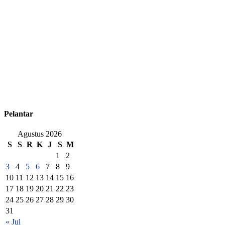
Pelantar
Agustus 2026
S
S
R
K
J
S
M
1
2
3
4
5
6
7
8
9
10
11
12
13
14
15
16
17
18
19
20
21
22
23
24
25
26
27
28
29
30
31
« Jul