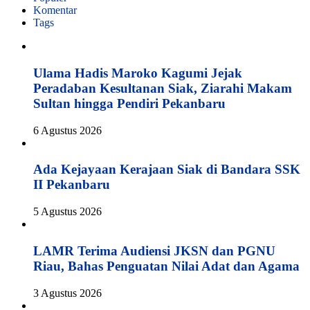
Komentar
Tags
Ulama Hadis Maroko Kagumi Jejak
Peradaban Kesultanan Siak, Ziarahi Makam
Sultan hingga Pendiri Pekanbaru
6 Agustus 2026
Ada Kejayaan Kerajaan Siak di Bandara SSK
II Pekanbaru
5 Agustus 2026
LAMR Terima Audiensi JKSN dan PGNU
Riau, Bahas Penguatan Nilai Adat dan Agama
3 Agustus 2026