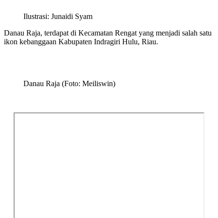
Ilustrasi: Junaidi Syam
Danau Raja, terdapat di Kecamatan Rengat yang menjadi salah satu
ikon kebanggaan Kabupaten Indragiri Hulu, Riau.
Danau Raja (Foto: Meiliswin)