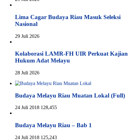
Lima Cagar Budaya Riau Masuk Seleksi
Nasional
29 Juli 2026
Kolaborasi LAMR-FH UIR Perkuat Kajian
Hukum Adat Melayu
28 Juli 2026
Budaya Melayu Riau Muatan Lokal (Full)
24 Juli 2018
128,455
Budaya Melayu Riau – Bab 1
24 Juli 2018
125,243