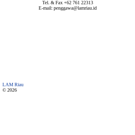
Tel. & Fax +62 761 22313
E-mail: penggawa@lamriau.id
LAM Riau
© 2026