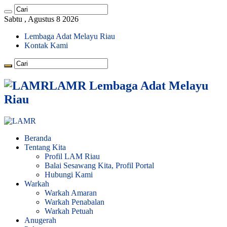
Sabtu , Agustus 8 2026
Lembaga Adat Melayu Riau
Kontak Kami
LAMR Lembaga Adat Melayu
Riau
Beranda
Tentang Kita
Profil LAM Riau
Balai Sesawang Kita, Profil Portal
Hubungi Kami
Warkah
Warkah Amaran
Warkah Penabalan
Warkah Petuah
Anugerah