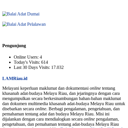
Pengunjung
Online Users:
4
Today's Visits:
614
Last 30 Days Visits:
17.032
LAMRiau.id
Melayani keperluan maklumat dan dokumentasi
online
tentang
khasanah adat-budaya Melayu Riau, dan jejaringnya dengan cara
mengumpulkan secara berkesinambungan bahan-bahan maklumat
dan dokumen multimedia khasanah adat-budaya Melayu Riau untuk
disebarkan secara
online
. Berbagi pengalaman, pengetahuan, dan
pemahaman tentang adat dan budaya Melayu Riau. Misi ini
dijalankan dengan cara mendialogkan secara
online
pengalaman,
pengetahuan, dan pemahaman tentang adat-budaya Melayu Riau