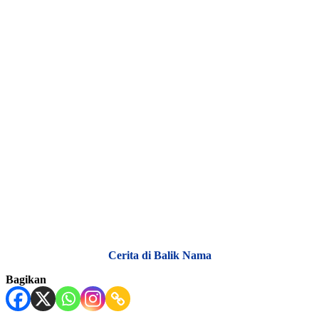
Cerita di Balik Nama
Bagikan