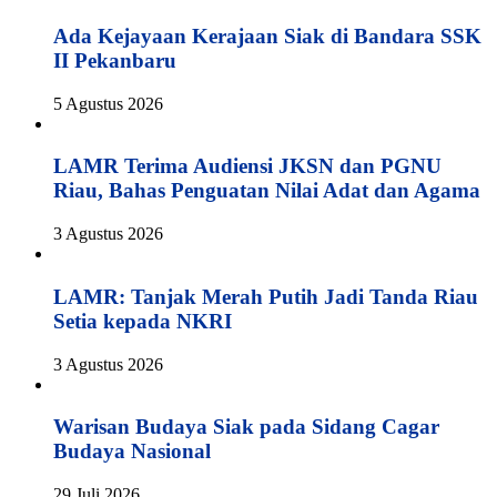
Ada Kejayaan Kerajaan Siak di Bandara SSK
II Pekanbaru
5 Agustus 2026
LAMR Terima Audiensi JKSN dan PGNU
Riau, Bahas Penguatan Nilai Adat dan Agama
3 Agustus 2026
LAMR: Tanjak Merah Putih Jadi Tanda Riau
Setia kepada NKRI
3 Agustus 2026
Warisan Budaya Siak pada Sidang Cagar
Budaya Nasional
29 Juli 2026