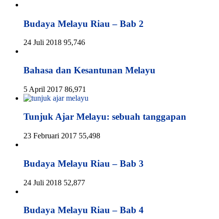
Budaya Melayu Riau – Bab 2
24 Juli 2018
95,746
Bahasa dan Kesantunan Melayu
5 April 2017
86,971
Tunjuk Ajar Melayu: sebuah tanggapan
23 Februari 2017
55,498
Budaya Melayu Riau – Bab 3
24 Juli 2018
52,877
Budaya Melayu Riau – Bab 4