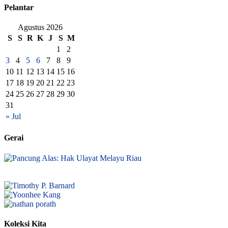
Pelantar
Agustus 2026
S
S
R
K
J
S
M
1
2
3
4
5
6
7
8
9
10
11
12
13
14
15
16
17
18
19
20
21
22
23
24
25
26
27
28
29
30
31
« Jul
Gerai
Koleksi Kita