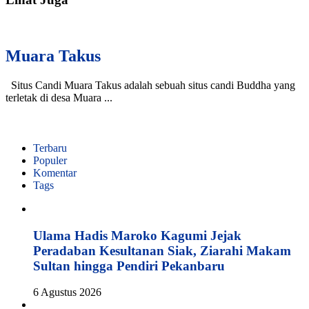
Muara Takus
Situs Candi Muara Takus adalah sebuah situs candi Buddha yang
terletak di desa Muara ...
Terbaru
Populer
Komentar
Tags
Ulama Hadis Maroko Kagumi Jejak
Peradaban Kesultanan Siak, Ziarahi Makam
Sultan hingga Pendiri Pekanbaru
6 Agustus 2026