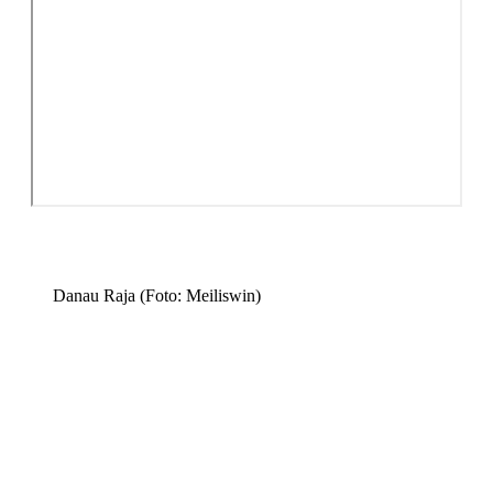
Danau Raja (Foto: Meiliswin)