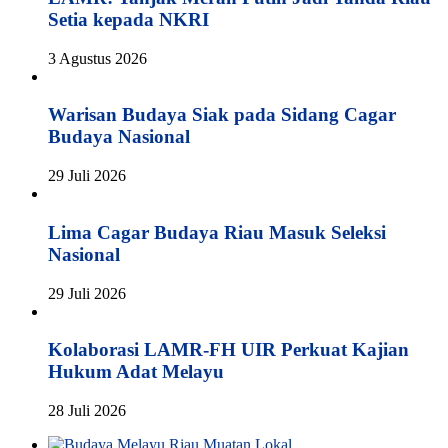
Setia kepada NKRI
3 Agustus 2026
Warisan Budaya Siak pada Sidang Cagar
Budaya Nasional
29 Juli 2026
Lima Cagar Budaya Riau Masuk Seleksi
Nasional
29 Juli 2026
Kolaborasi LAMR-FH UIR Perkuat Kajian
Hukum Adat Melayu
28 Juli 2026