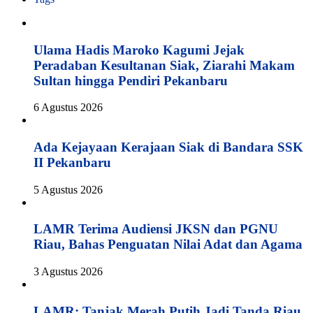
Ulama Hadis Maroko Kagumi Jejak
Peradaban Kesultanan Siak, Ziarahi Makam
Sultan hingga Pendiri Pekanbaru
6 Agustus 2026
Ada Kejayaan Kerajaan Siak di Bandara SSK
II Pekanbaru
5 Agustus 2026
LAMR Terima Audiensi JKSN dan PGNU
Riau, Bahas Penguatan Nilai Adat dan Agama
3 Agustus 2026
LAMR: Tanjak Merah Putih Jadi Tanda Riau