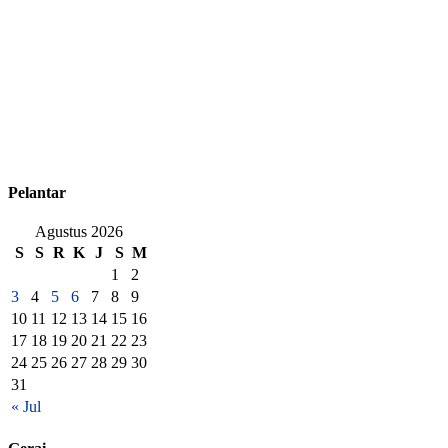
Pelantar
Agustus 2026
S
S
R
K
J
S
M
1
2
3
4
5
6
7
8
9
10
11
12
13
14
15
16
17
18
19
20
21
22
23
24
25
26
27
28
29
30
31
« Jul