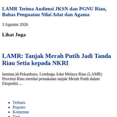
LAMR Terima Audiensi JKSN dan PGNU Riau,
Bahas Penguatan Nilai Adat dan Agama
3 Agustus 2026
Lihat Juga
LAMR: Tanjak Merah Putih Jadi Tanda
Riau Setia kepada NKRI
lamriau.id-Pekanbaru, Lembaga Adat Melayu Riau (LAMR)
Provinsi Riau menilai pemakaian tanjak Merah Putih dalam
Ekspedisi ...
Terbaru
Populer
Komentar
Tags