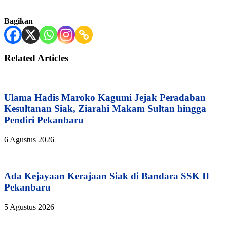
Bagikan
Related Articles
Ulama Hadis Maroko Kagumi Jejak Peradaban
Kesultanan Siak, Ziarahi Makam Sultan hingga
Pendiri Pekanbaru
6 Agustus 2026
Ada Kejayaan Kerajaan Siak di Bandara SSK II
Pekanbaru
5 Agustus 2026