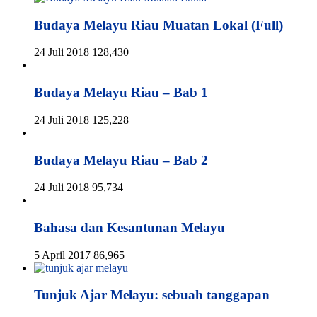
Budaya Melayu Riau Muatan Lokal (Full)
24 Juli 2018
128,430
Budaya Melayu Riau – Bab 1
24 Juli 2018
125,228
Budaya Melayu Riau – Bab 2
24 Juli 2018
95,734
Bahasa dan Kesantunan Melayu
5 April 2017
86,965
Tunjuk Ajar Melayu: sebuah tanggapan