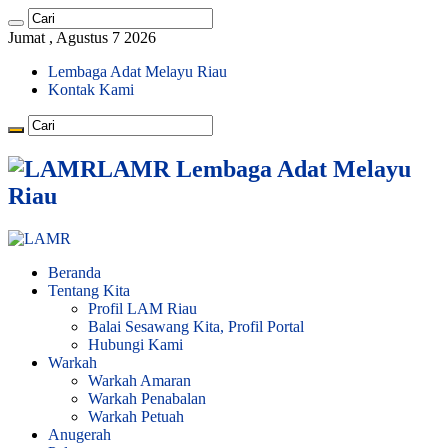
Jumat , Agustus 7 2026
Lembaga Adat Melayu Riau
Kontak Kami
LAMR Lembaga Adat Melayu
Riau
Beranda
Tentang Kita
Profil LAM Riau
Balai Sesawang Kita, Profil Portal
Hubungi Kami
Warkah
Warkah Amaran
Warkah Penabalan
Warkah Petuah
Anugerah