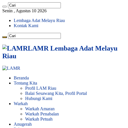
Senin , Agustus 10 2026
Lembaga Adat Melayu Riau
Kontak Kami
LAMR Lembaga Adat Melayu
Riau
Beranda
Tentang Kita
Profil LAM Riau
Balai Sesawang Kita, Profil Portal
Hubungi Kami
Warkah
Warkah Amaran
Warkah Penabalan
Warkah Petuah
Anugerah