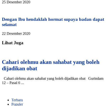
25 Desember 2020
Dengan Ibu hendaklah hormat supaya badan dapat
selamat
22 Desember 2020
Lihat Juga
Cahari olehmu akan sahabat yang boleh
dijadikan obat
Cahari olehmu akan sahabat yang boleh dijadikan obat Gurindam
12 – Pasal 6 ...
Terbaru
Populer