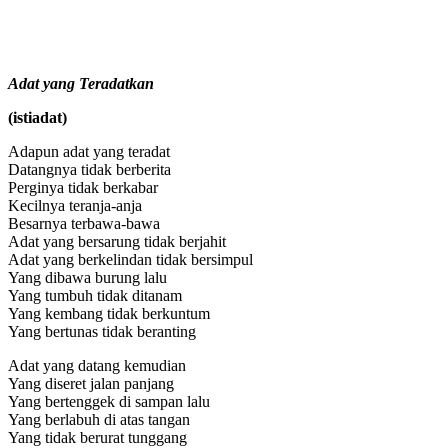
Adat yang Teradatkan
(istiadat)
Adapun adat yang teradat
Datangnya tidak berberita
Perginya tidak berkabar
Kecilnya teranja-anja
Besarnya terbawa-bawa
Adat yang bersarung tidak berjahit
Adat yang berkelindan tidak bersimpul
Yang dibawa burung lalu
Yang tumbuh tidak ditanam
Yang kembang tidak berkuntum
Yang bertunas tidak beranting
Adat yang datang kemudian
Yang diseret jalan panjang
Yang bertenggek di sampan lalu
Yang berlabuh di atas tangan
Yang tidak berurat tunggang