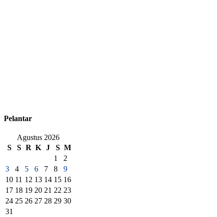
Pelantar
Agustus 2026
S
S
R
K
J
S
M
1
2
3
4
5
6
7
8
9
10
11
12
13
14
15
16
17
18
19
20
21
22
23
24
25
26
27
28
29
30
31