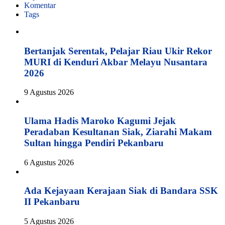
Komentar
Tags
Bertanjak Serentak, Pelajar Riau Ukir Rekor
MURI di Kenduri Akbar Melayu Nusantara
2026
9 Agustus 2026
Ulama Hadis Maroko Kagumi Jejak
Peradaban Kesultanan Siak, Ziarahi Makam
Sultan hingga Pendiri Pekanbaru
6 Agustus 2026
Ada Kejayaan Kerajaan Siak di Bandara SSK
II Pekanbaru
5 Agustus 2026