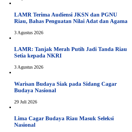
LAMR Terima Audiensi JKSN dan PGNU
Riau, Bahas Penguatan Nilai Adat dan Agama
3 Agustus 2026
LAMR: Tanjak Merah Putih Jadi Tanda Riau
Setia kepada NKRI
3 Agustus 2026
Warisan Budaya Siak pada Sidang Cagar
Budaya Nasional
29 Juli 2026
Lima Cagar Budaya Riau Masuk Seleksi
Nasional