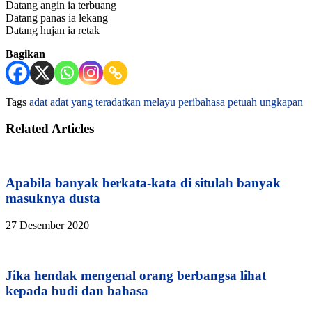
Datang angin ia terbuang
Datang panas ia lekang
Datang hujan ia retak
Bagikan
Tags
adat
adat yang teradatkan
melayu
peribahasa
petuah
ungkapan
Related Articles
Apabila banyak berkata-kata di situlah banyak
masuknya dusta
27 Desember 2020
Jika hendak mengenal orang berbangsa lihat
kepada budi dan bahasa