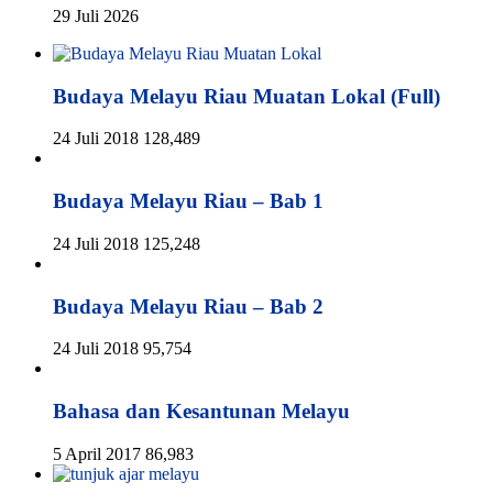
29 Juli 2026
Budaya Melayu Riau Muatan Lokal (Full)
24 Juli 2018
128,489
Budaya Melayu Riau – Bab 1
24 Juli 2018
125,248
Budaya Melayu Riau – Bab 2
24 Juli 2018
95,754
Bahasa dan Kesantunan Melayu
5 April 2017
86,983