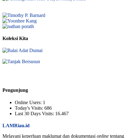
Koleksi Kita
Pengunjung
Online Users:
1
Today's Visits:
686
Last 30 Days Visits:
16.467
LAMRiau.id
Melayani keperluan maklumat dan dokumentasi
online
tentang