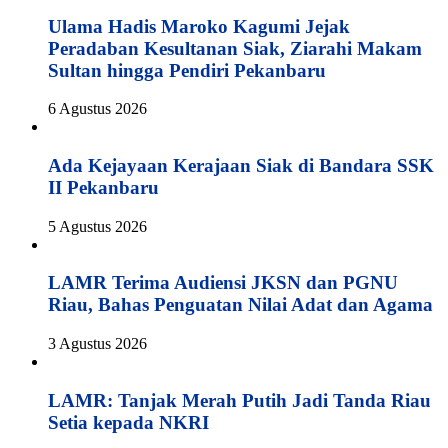
Ulama Hadis Maroko Kagumi Jejak
Peradaban Kesultanan Siak, Ziarahi Makam
Sultan hingga Pendiri Pekanbaru
6 Agustus 2026
Ada Kejayaan Kerajaan Siak di Bandara SSK
II Pekanbaru
5 Agustus 2026
LAMR Terima Audiensi JKSN dan PGNU
Riau, Bahas Penguatan Nilai Adat dan Agama
3 Agustus 2026
LAMR: Tanjak Merah Putih Jadi Tanda Riau
Setia kepada NKRI