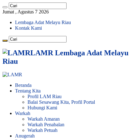
Jumat , Agustus 7 2026
Lembaga Adat Melayu Riau
Kontak Kami
LAMR Lembaga Adat Melayu
Riau
Beranda
Tentang Kita
Profil LAM Riau
Balai Sesawang Kita, Profil Portal
Hubungi Kami
Warkah
Warkah Amaran
Warkah Penabalan
Warkah Petuah
Anugerah