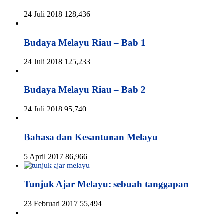
24 Juli 2018
128,436
Budaya Melayu Riau – Bab 1
24 Juli 2018
125,233
Budaya Melayu Riau – Bab 2
24 Juli 2018
95,740
Bahasa dan Kesantunan Melayu
5 April 2017
86,966
Tunjuk Ajar Melayu: sebuah tanggapan
23 Februari 2017
55,494