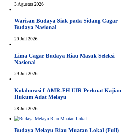
3 Agustus 2026
Warisan Budaya Siak pada Sidang Cagar
Budaya Nasional
29 Juli 2026
Lima Cagar Budaya Riau Masuk Seleksi
Nasional
29 Juli 2026
Kolaborasi LAMR-FH UIR Perkuat Kajian
Hukum Adat Melayu
28 Juli 2026
Budaya Melayu Riau Muatan Lokal (Full)