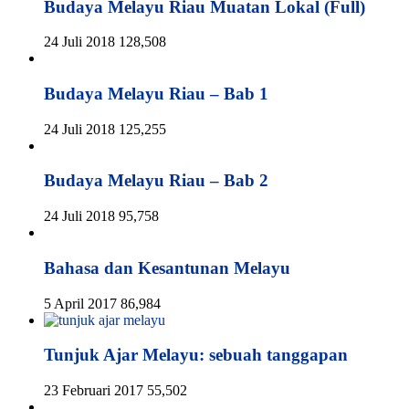
Budaya Melayu Riau Muatan Lokal (Full)
24 Juli 2018
128,508
Budaya Melayu Riau – Bab 1
24 Juli 2018
125,255
Budaya Melayu Riau – Bab 2
24 Juli 2018
95,758
Bahasa dan Kesantunan Melayu
5 April 2017
86,984
Tunjuk Ajar Melayu: sebuah tanggapan
23 Februari 2017
55,502