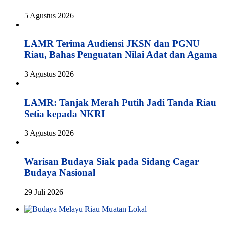
5 Agustus 2026
LAMR Terima Audiensi JKSN dan PGNU
Riau, Bahas Penguatan Nilai Adat dan Agama
3 Agustus 2026
LAMR: Tanjak Merah Putih Jadi Tanda Riau
Setia kepada NKRI
3 Agustus 2026
Warisan Budaya Siak pada Sidang Cagar
Budaya Nasional
29 Juli 2026