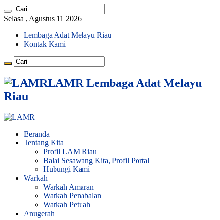
Selasa , Agustus 11 2026
Lembaga Adat Melayu Riau
Kontak Kami
LAMR Lembaga Adat Melayu
Riau
Beranda
Tentang Kita
Profil LAM Riau
Balai Sesawang Kita, Profil Portal
Hubungi Kami
Warkah
Warkah Amaran
Warkah Penabalan
Warkah Petuah
Anugerah