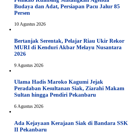
Budaya dan Adat, Persiapan Pacu Jalur 85
Persen
10 Agustus 2026
Bertanjak Serentak, Pelajar Riau Ukir Rekor
MURI di Kenduri Akbar Melayu Nusantara
2026
9 Agustus 2026
Ulama Hadis Maroko Kagumi Jejak
Peradaban Kesultanan Siak, Ziarahi Makam
Sultan hingga Pendiri Pekanbaru
6 Agustus 2026
Ada Kejayaan Kerajaan Siak di Bandara SSK
II Pekanbaru