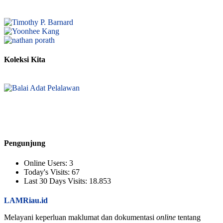
Koleksi Kita
Pengunjung
Online Users:
3
Today's Visits:
67
Last 30 Days Visits:
18.853
LAMRiau.id
Melayani keperluan maklumat dan dokumentasi
online
tentang