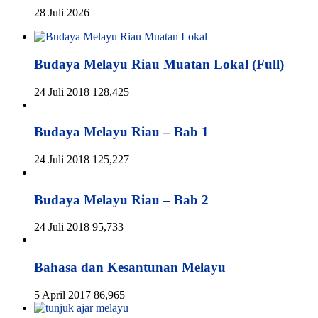
28 Juli 2026
Budaya Melayu Riau Muatan Lokal (Full)
24 Juli 2018
128,425
Budaya Melayu Riau – Bab 1
24 Juli 2018
125,227
Budaya Melayu Riau – Bab 2
24 Juli 2018
95,733
Bahasa dan Kesantunan Melayu
5 April 2017
86,965