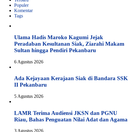
Populer
Komentar
Tags
Ulama Hadis Maroko Kagumi Jejak
Peradaban Kesultanan Siak, Ziarahi Makam
Sultan hingga Pendiri Pekanbaru
6 Agustus 2026
Ada Kejayaan Kerajaan Siak di Bandara SSK
II Pekanbaru
5 Agustus 2026
LAMR Terima Audiensi JKSN dan PGNU
Riau, Bahas Penguatan Nilai Adat dan Agama
3 Agustus 2026