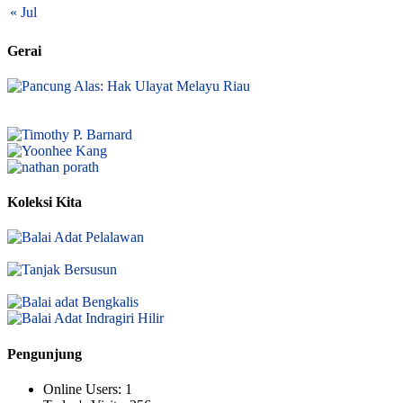
« Jul
Gerai
Koleksi Kita
Pengunjung
Online Users:
1