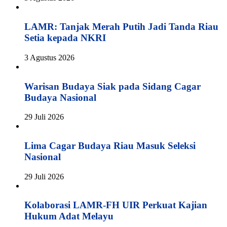
LAMR: Tanjak Merah Putih Jadi Tanda Riau
Setia kepada NKRI
3 Agustus 2026
Warisan Budaya Siak pada Sidang Cagar
Budaya Nasional
29 Juli 2026
Lima Cagar Budaya Riau Masuk Seleksi
Nasional
29 Juli 2026
Kolaborasi LAMR-FH UIR Perkuat Kajian
Hukum Adat Melayu