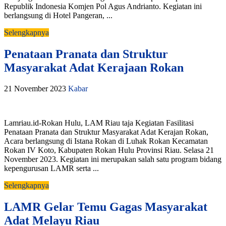
Republik Indonesia Komjen Pol Agus Andrianto. Kegiatan ini
berlangsung di Hotel Pangeran, ...
Selengkapnya
Penataan Pranata dan Struktur
Masyarakat Adat Kerajaan Rokan
21 November 2023
Kabar
Lamriau.id-Rokan Hulu, LAM Riau taja Kegiatan Fasilitasi
Penataan Pranata dan Struktur Masyarakat Adat Kerajan Rokan,
Acara berlangsung di Istana Rokan di Luhak Rokan Kecamatan
Rokan IV Koto, Kabupaten Rokan Hulu Provinsi Riau. Selasa 21
November 2023. Kegiatan ini merupakan salah satu program bidang
kepengurusan LAMR serta ...
Selengkapnya
LAMR Gelar Temu Gagas Masyarakat
Adat Melayu Riau