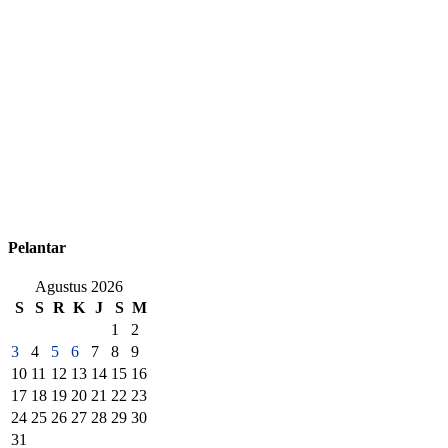
Pelantar
Agustus 2026
S
S
R
K
J
S
M
1
2
3
4
5
6
7
8
9
10
11
12
13
14
15
16
17
18
19
20
21
22
23
24
25
26
27
28
29
30
31