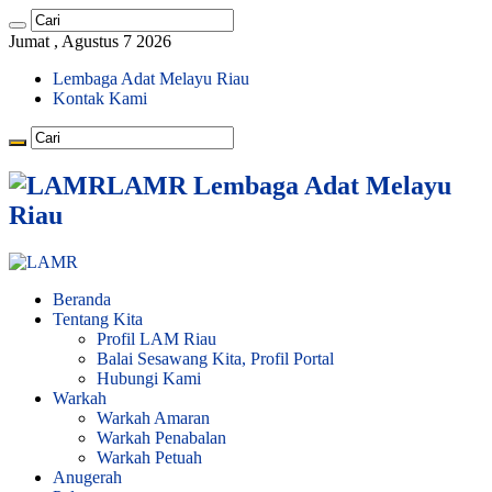
Jumat , Agustus 7 2026
Lembaga Adat Melayu Riau
Kontak Kami
LAMR Lembaga Adat Melayu
Riau
Beranda
Tentang Kita
Profil LAM Riau
Balai Sesawang Kita, Profil Portal
Hubungi Kami
Warkah
Warkah Amaran
Warkah Penabalan
Warkah Petuah
Anugerah