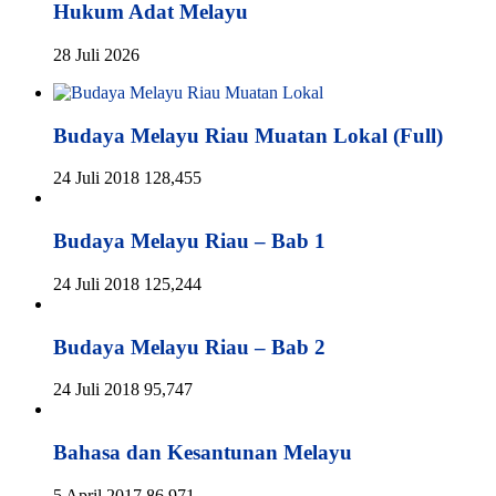
Hukum Adat Melayu
28 Juli 2026
Budaya Melayu Riau Muatan Lokal (Full)
24 Juli 2018
128,455
Budaya Melayu Riau – Bab 1
24 Juli 2018
125,244
Budaya Melayu Riau – Bab 2
24 Juli 2018
95,747
Bahasa dan Kesantunan Melayu
5 April 2017
86,971