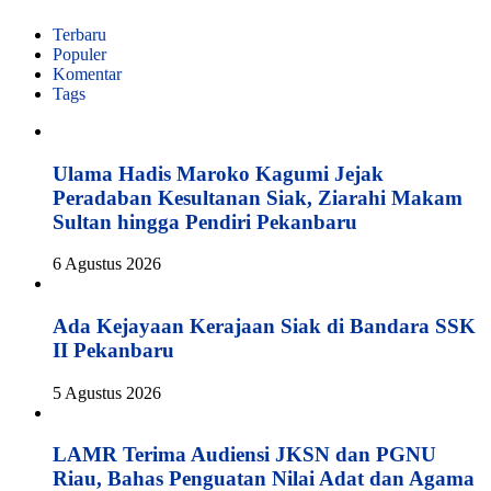
Terbaru
Populer
Komentar
Tags
Ulama Hadis Maroko Kagumi Jejak
Peradaban Kesultanan Siak, Ziarahi Makam
Sultan hingga Pendiri Pekanbaru
6 Agustus 2026
Ada Kejayaan Kerajaan Siak di Bandara SSK
II Pekanbaru
5 Agustus 2026
LAMR Terima Audiensi JKSN dan PGNU
Riau, Bahas Penguatan Nilai Adat dan Agama