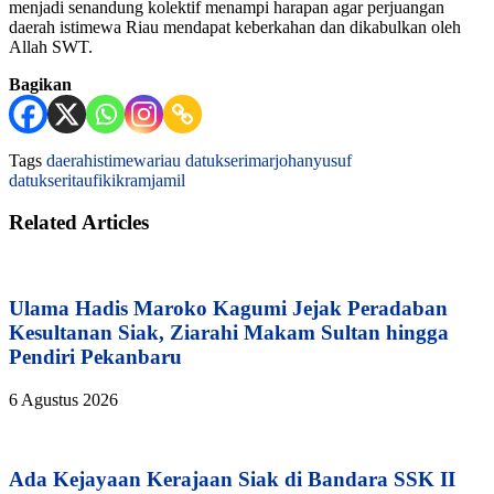
menjadi senandung kolektif menampi harapan agar perjuangan
daerah istimewa Riau mendapat keberkahan dan dikabulkan oleh
Allah SWT.
Bagikan
Tags
daerahistimewariau
datukserimarjohanyusuf
datukseritaufikikramjamil
Related Articles
Ulama Hadis Maroko Kagumi Jejak Peradaban
Kesultanan Siak, Ziarahi Makam Sultan hingga
Pendiri Pekanbaru
6 Agustus 2026
Ada Kejayaan Kerajaan Siak di Bandara SSK II