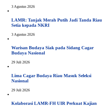
3 Agustus 2026
LAMR: Tanjak Merah Putih Jadi Tanda Riau
Setia kepada NKRI
3 Agustus 2026
Warisan Budaya Siak pada Sidang Cagar
Budaya Nasional
29 Juli 2026
Lima Cagar Budaya Riau Masuk Seleksi
Nasional
29 Juli 2026
Kolaborasi LAMR-FH UIR Perkuat Kajian