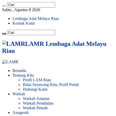
Sabtu , Agustus 8 2026
Lembaga Adat Melayu Riau
Kontak Kami
LAMR Lembaga Adat Melayu
Riau
Beranda
Tentang Kita
Profil LAM Riau
Balai Sesawang Kita, Profil Portal
Hubungi Kami
Warkah
Warkah Amaran
Warkah Penabalan
Warkah Petuah
Anugerah