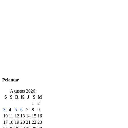
Pelantar
Agustus 2026
S
S
R
K
J
S
M
1
2
3
4
5
6
7
8
9
10
11
12
13
14
15
16
17
18
19
20
21
22
23