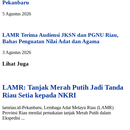
Pekanbaru
5 Agustus 2026
LAMR Terima Audiensi JKSN dan PGNU Riau,
Bahas Penguatan Nilai Adat dan Agama
3 Agustus 2026
Lihat Juga
LAMR: Tanjak Merah Putih Jadi Tanda
Riau Setia kepada NKRI
lamriau.id-Pekanbaru, Lembaga Adat Melayu Riau (LAMR)
Provinsi Riau menilai pemakaian tanjak Merah Putih dalam
Ekspedisi ...