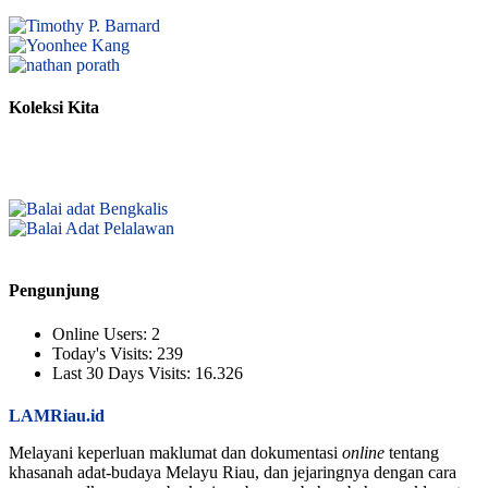
Koleksi Kita
Pengunjung
Online Users:
2
Today's Visits:
239
Last 30 Days Visits:
16.326
LAMRiau.id
Melayani keperluan maklumat dan dokumentasi
online
tentang
khasanah adat-budaya Melayu Riau, dan jejaringnya dengan cara