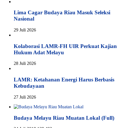
Lima Cagar Budaya Riau Masuk Seleksi
Nasional
29 Juli 2026
Kolaborasi LAMR-FH UIR Perkuat Kajian
Hukum Adat Melayu
28 Juli 2026
LAMR: Ketahanan Energi Harus Berbasis
Kebudayaan
27 Juli 2026
Budaya Melayu Riau Muatan Lokal (Full)