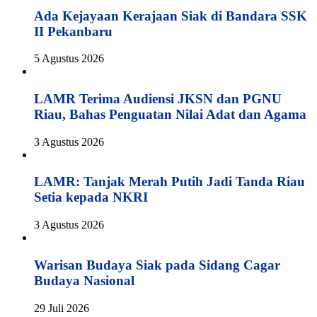
Ada Kejayaan Kerajaan Siak di Bandara SSK
II Pekanbaru
5 Agustus 2026
LAMR Terima Audiensi JKSN dan PGNU
Riau, Bahas Penguatan Nilai Adat dan Agama
3 Agustus 2026
LAMR: Tanjak Merah Putih Jadi Tanda Riau
Setia kepada NKRI
3 Agustus 2026
Warisan Budaya Siak pada Sidang Cagar
Budaya Nasional
29 Juli 2026