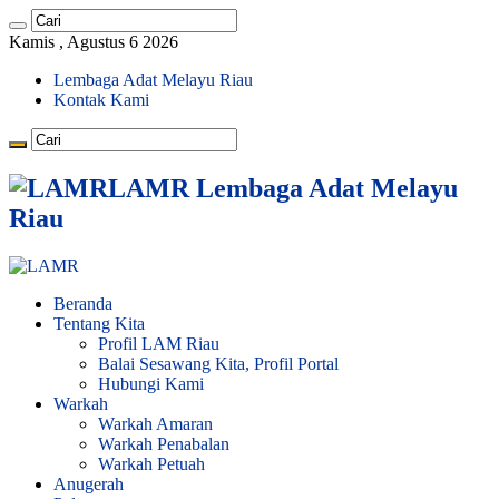
Kamis , Agustus 6 2026
Lembaga Adat Melayu Riau
Kontak Kami
LAMR Lembaga Adat Melayu
Riau
Beranda
Tentang Kita
Profil LAM Riau
Balai Sesawang Kita, Profil Portal
Hubungi Kami
Warkah
Warkah Amaran
Warkah Penabalan
Warkah Petuah
Anugerah