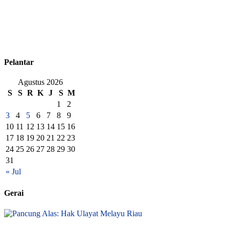
Pelantar
Agustus 2026
S
S
R
K
J
S
M
1
2
3
4
5
6
7
8
9
10
11
12
13
14
15
16
17
18
19
20
21
22
23
24
25
26
27
28
29
30
31
« Jul
Gerai