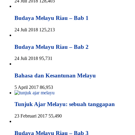
24 Juli 2018
128,403
Budaya Melayu Riau – Bab 1
24 Juli 2018
125,213
Budaya Melayu Riau – Bab 2
24 Juli 2018
95,731
Bahasa dan Kesantunan Melayu
5 April 2017
86,953
Tunjuk Ajar Melayu: sebuah tanggapan
23 Februari 2017
55,490
Budaya Melayu Riau – Bab 3