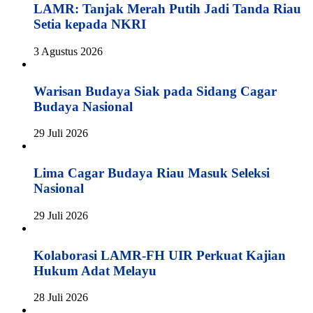
LAMR: Tanjak Merah Putih Jadi Tanda Riau
Setia kepada NKRI
3 Agustus 2026
Warisan Budaya Siak pada Sidang Cagar
Budaya Nasional
29 Juli 2026
Lima Cagar Budaya Riau Masuk Seleksi
Nasional
29 Juli 2026
Kolaborasi LAMR-FH UIR Perkuat Kajian
Hukum Adat Melayu
28 Juli 2026