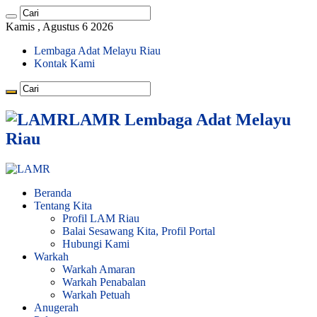
Kamis , Agustus 6 2026
Lembaga Adat Melayu Riau
Kontak Kami
LAMR Lembaga Adat Melayu
Riau
Beranda
Tentang Kita
Profil LAM Riau
Balai Sesawang Kita, Profil Portal
Hubungi Kami
Warkah
Warkah Amaran
Warkah Penabalan
Warkah Petuah
Anugerah