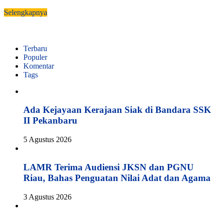
Selengkapnya
Terbaru
Populer
Komentar
Tags
Ada Kejayaan Kerajaan Siak di Bandara SSK
II Pekanbaru
5 Agustus 2026
LAMR Terima Audiensi JKSN dan PGNU
Riau, Bahas Penguatan Nilai Adat dan Agama
3 Agustus 2026