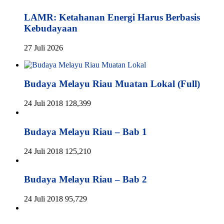
LAMR: Ketahanan Energi Harus Berbasis
Kebudayaan
27 Juli 2026
Budaya Melayu Riau Muatan Lokal (Full)
24 Juli 2018
128,399
Budaya Melayu Riau – Bab 1
24 Juli 2018
125,210
Budaya Melayu Riau – Bab 2
24 Juli 2018
95,729