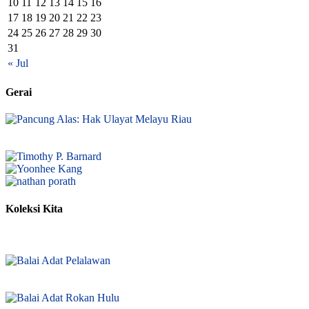
10
11
12
13
14
15
16
17
18
19
20
21
22
23
24
25
26
27
28
29
30
31
« Jul
Gerai
Koleksi Kita