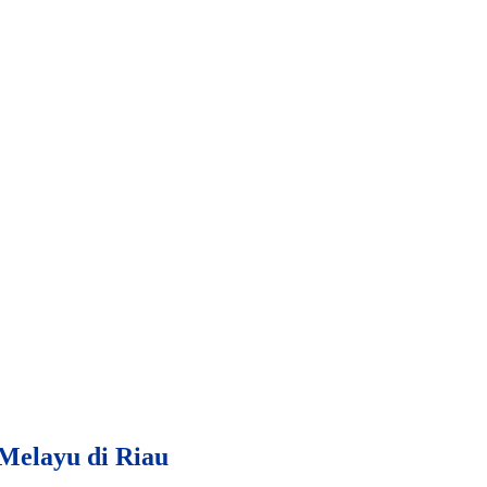
Melayu di Riau