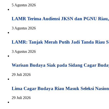
5 Agustus 2026
LAMR Terima Audiensi JKSN dan PGNU Riau, 
3 Agustus 2026
LAMR: Tanjak Merah Putih Jadi Tanda Riau S
3 Agustus 2026
Warisan Budaya Siak pada Sidang Cagar Buda
29 Juli 2026
Lima Cagar Budaya Riau Masuk Seleksi Nasion
29 Juli 2026