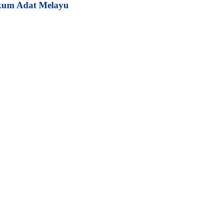
kum Adat Melayu