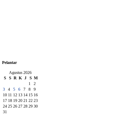
Pelantar
Agustus 2026
S
S
R
K
J
S
M
1
2
3
4
5
6
7
8
9
10
11
12
13
14
15
16
17
18
19
20
21
22
23
24
25
26
27
28
29
30
31