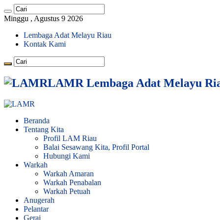
Minggu , Agustus 9 2026
Lembaga Adat Melayu Riau
Kontak Kami
LAMR Lembaga Adat Melayu Ri
Beranda
Tentang Kita
Profil LAM Riau
Balai Sesawang Kita, Profil Portal
Hubungi Kami
Warkah
Warkah Amaran
Warkah Penabalan
Warkah Petuah
Anugerah
Pelantar
Gerai