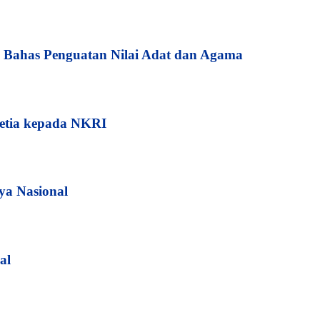
Bahas Penguatan Nilai Adat dan Agama
etia kepada NKRI
ya Nasional
al