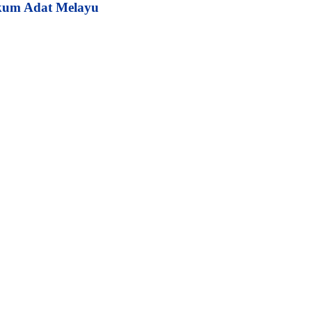
kum Adat Melayu