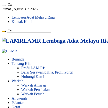
Jumat , Agustus 7 2026
Lembaga Adat Melayu Riau
Kontak Kami
LAMR Lembaga Adat Melayu Ri
Beranda
Tentang Kita
Profil LAM Riau
Balai Sesawang Kita, Profil Portal
Hubungi Kami
Warkah
Warkah Amaran
Warkah Penabalan
Warkah Petuah
Anugerah
Pelantar
Gerai