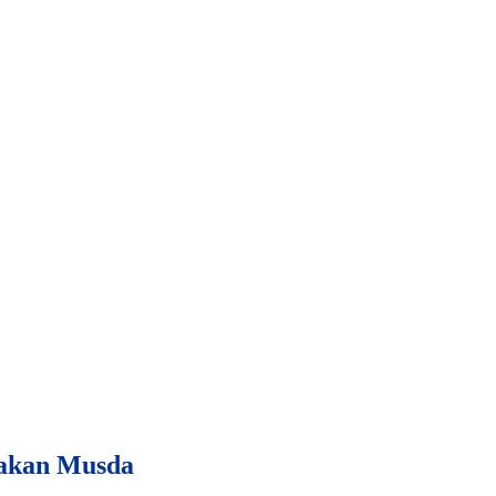
nakan Musda