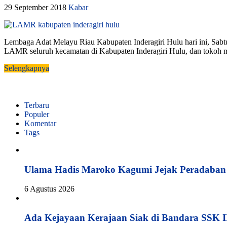
29 September 2018
Kabar
Lembaga Adat Melayu Riau Kabupaten Inderagiri Hulu hari ini, Sa
LAMR seluruh kecamatan di Kabupaten Inderagiri Hulu, dan tokoh mas
Selengkapnya
Terbaru
Populer
Komentar
Tags
Ulama Hadis Maroko Kagumi Jejak Peradaban K
6 Agustus 2026
Ada Kejayaan Kerajaan Siak di Bandara SSK I