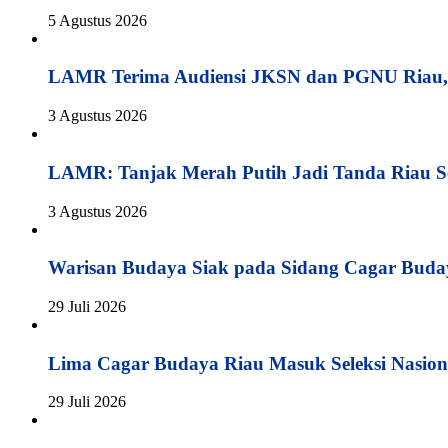
5 Agustus 2026
LAMR Terima Audiensi JKSN dan PGNU Riau, 
3 Agustus 2026
LAMR: Tanjak Merah Putih Jadi Tanda Riau S
3 Agustus 2026
Warisan Budaya Siak pada Sidang Cagar Buda
29 Juli 2026
Lima Cagar Budaya Riau Masuk Seleksi Nasion
29 Juli 2026