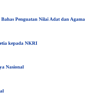
Bahas Penguatan Nilai Adat dan Agama
etia kepada NKRI
ya Nasional
al