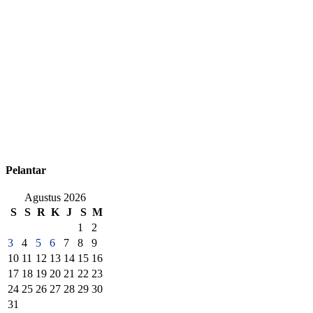
Pelantar
Agustus 2026
S
S
R
K
J
S
M
1
2
3
4
5
6
7
8
9
10
11
12
13
14
15
16
17
18
19
20
21
22
23
24
25
26
27
28
29
30
31