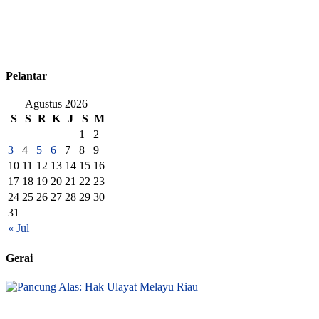
Pelantar
Agustus 2026
S
S
R
K
J
S
M
1
2
3
4
5
6
7
8
9
10
11
12
13
14
15
16
17
18
19
20
21
22
23
24
25
26
27
28
29
30
31
« Jul
Gerai