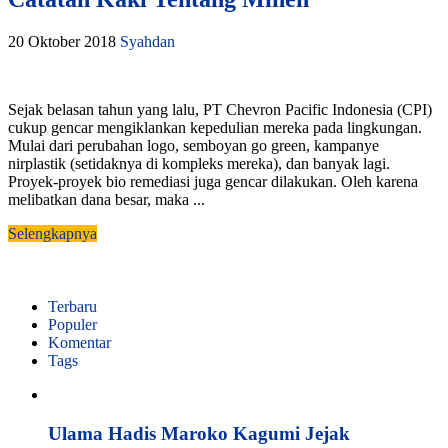
20 Oktober 2018
Syahdan
Sejak belasan tahun yang lalu, PT Chevron Pacific Indonesia (CPI)
cukup gencar mengiklankan kepedulian mereka pada lingkungan.
Mulai dari perubahan logo, semboyan go green, kampanye
nirplastik (setidaknya di kompleks mereka), dan banyak lagi.
Proyek-proyek bio remediasi juga gencar dilakukan. Oleh karena
melibatkan dana besar, maka ...
Selengkapnya
Terbaru
Populer
Komentar
Tags
Ulama Hadis Maroko Kagumi Jejak