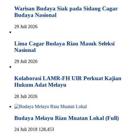
Warisan Budaya Siak pada Sidang Cagar
Budaya Nasional
29 Juli 2026
Lima Cagar Budaya Riau Masuk Seleksi
Nasional
29 Juli 2026
Kolaborasi LAMR-FH UIR Perkuat Kajian
Hukum Adat Melayu
28 Juli 2026
Budaya Melayu Riau Muatan Lokal (Full)
24 Juli 2018
128,453