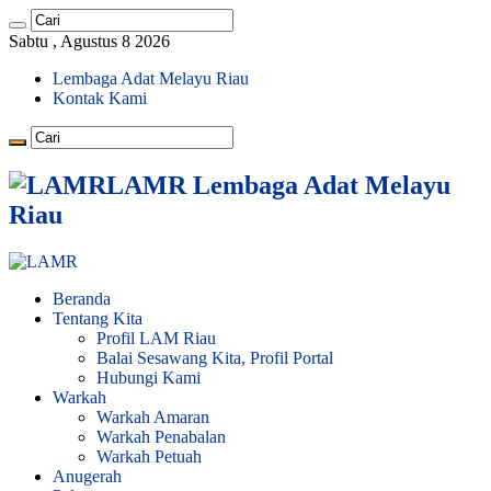
Sabtu , Agustus 8 2026
Lembaga Adat Melayu Riau
Kontak Kami
LAMR Lembaga Adat Melayu
Riau
Beranda
Tentang Kita
Profil LAM Riau
Balai Sesawang Kita, Profil Portal
Hubungi Kami
Warkah
Warkah Amaran
Warkah Penabalan
Warkah Petuah
Anugerah