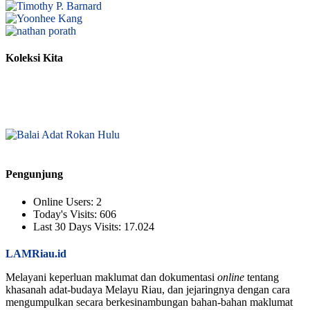
Koleksi Kita
Pengunjung
Online Users:
2
Today's Visits:
606
Last 30 Days Visits:
17.024
LAMRiau.id
Melayani keperluan maklumat dan dokumentasi
online
tentang
khasanah adat-budaya Melayu Riau, dan jejaringnya dengan cara
mengumpulkan secara berkesinambungan bahan-bahan maklumat