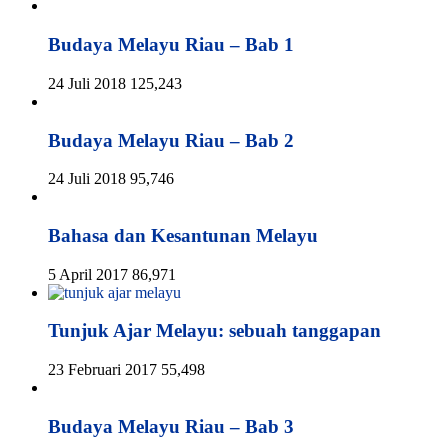
Budaya Melayu Riau – Bab 1
24 Juli 2018
125,243
Budaya Melayu Riau – Bab 2
24 Juli 2018
95,746
Bahasa dan Kesantunan Melayu
5 April 2017
86,971
Tunjuk Ajar Melayu: sebuah tanggapan
23 Februari 2017
55,498
Budaya Melayu Riau – Bab 3