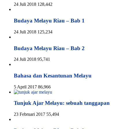
24 Juli 2018
128,442
Budaya Melayu Riau – Bab 1
24 Juli 2018
125,234
Budaya Melayu Riau – Bab 2
24 Juli 2018
95,741
Bahasa dan Kesantunan Melayu
5 April 2017
86,966
Tunjuk Ajar Melayu: sebuah tanggapan
23 Februari 2017
55,494