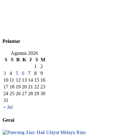
Pelantar
Agustus 2026
S
S
R
K
J
S
M
1
2
3
4
5
6
7
8
9
10
11
12
13
14
15
16
17
18
19
20
21
22
23
24
25
26
27
28
29
30
31
« Jul
Gerai