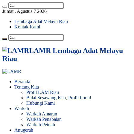
Jumat , Agustus 7 2026
Lembaga Adat Melayu Riau
Kontak Kami
LAMR Lembaga Adat Melayu
Riau
Beranda
Tentang Kita
Profil LAM Riau
Balai Sesawang Kita, Profil Portal
Hubungi Kami
Warkah
Warkah Amaran
Warkah Penabalan
Warkah Petuah
Anugerah