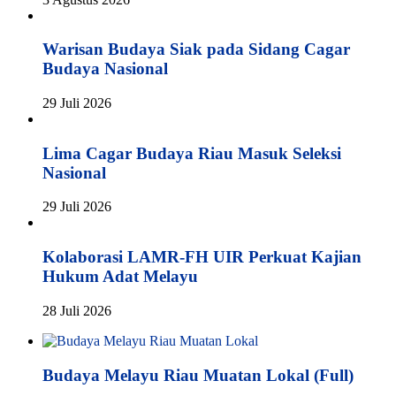
Warisan Budaya Siak pada Sidang Cagar
Budaya Nasional
29 Juli 2026
Lima Cagar Budaya Riau Masuk Seleksi
Nasional
29 Juli 2026
Kolaborasi LAMR-FH UIR Perkuat Kajian
Hukum Adat Melayu
28 Juli 2026
Budaya Melayu Riau Muatan Lokal (Full)