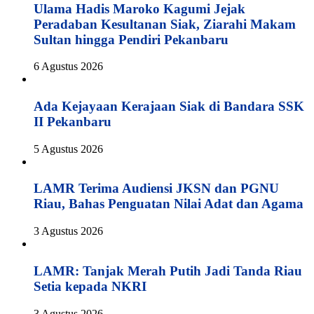
Ulama Hadis Maroko Kagumi Jejak
Peradaban Kesultanan Siak, Ziarahi Makam
Sultan hingga Pendiri Pekanbaru
6 Agustus 2026
Ada Kejayaan Kerajaan Siak di Bandara SSK
II Pekanbaru
5 Agustus 2026
LAMR Terima Audiensi JKSN dan PGNU
Riau, Bahas Penguatan Nilai Adat dan Agama
3 Agustus 2026
LAMR: Tanjak Merah Putih Jadi Tanda Riau
Setia kepada NKRI
3 Agustus 2026