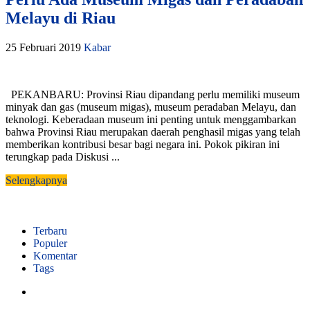
Melayu di Riau
25 Februari 2019
Kabar
PEKANBARU: Provinsi Riau dipandang perlu memiliki museum
minyak dan gas (museum migas), museum peradaban Melayu, dan
teknologi. Keberadaan museum ini penting untuk menggambarkan
bahwa Provinsi Riau merupakan daerah penghasil migas yang telah
memberikan kontribusi besar bagi negara ini. Pokok pikiran ini
terungkap pada Diskusi ...
Selengkapnya
Terbaru
Populer
Komentar
Tags