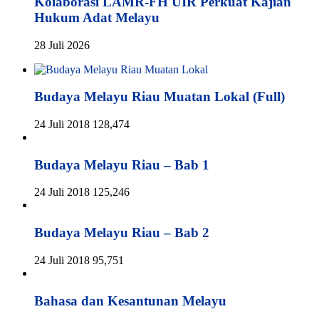
Kolaborasi LAMR-FH UIR Perkuat Kajian
Hukum Adat Melayu
28 Juli 2026
Budaya Melayu Riau Muatan Lokal (Full)
24 Juli 2018
128,474
Budaya Melayu Riau – Bab 1
24 Juli 2018
125,246
Budaya Melayu Riau – Bab 2
24 Juli 2018
95,751
Bahasa dan Kesantunan Melayu