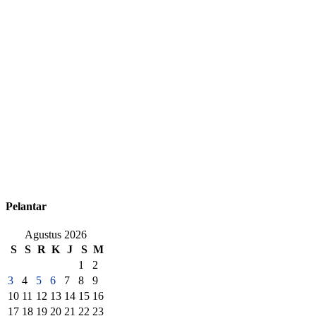
Pelantar
Agustus 2026
S
S
R
K
J
S
M
1
2
3
4
5
6
7
8
9
10
11
12
13
14
15
16
17
18
19
20
21
22
23