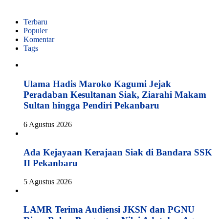
Terbaru
Populer
Komentar
Tags
Ulama Hadis Maroko Kagumi Jejak
Peradaban Kesultanan Siak, Ziarahi Makam
Sultan hingga Pendiri Pekanbaru
6 Agustus 2026
Ada Kejayaan Kerajaan Siak di Bandara SSK
II Pekanbaru
5 Agustus 2026
LAMR Terima Audiensi JKSN dan PGNU