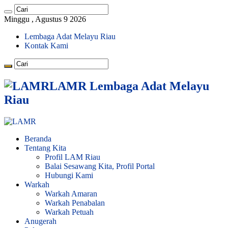
Minggu , Agustus 9 2026
Lembaga Adat Melayu Riau
Kontak Kami
LAMR Lembaga Adat Melayu
Riau
Beranda
Tentang Kita
Profil LAM Riau
Balai Sesawang Kita, Profil Portal
Hubungi Kami
Warkah
Warkah Amaran
Warkah Penabalan
Warkah Petuah
Anugerah