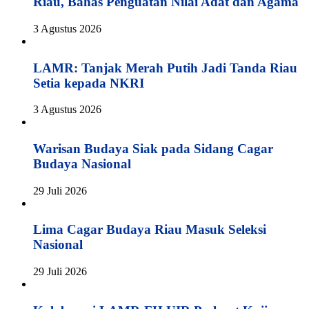
Riau, Bahas Penguatan Nilai Adat dan Agama
3 Agustus 2026
LAMR: Tanjak Merah Putih Jadi Tanda Riau
Setia kepada NKRI
3 Agustus 2026
Warisan Budaya Siak pada Sidang Cagar
Budaya Nasional
29 Juli 2026
Lima Cagar Budaya Riau Masuk Seleksi
Nasional
29 Juli 2026