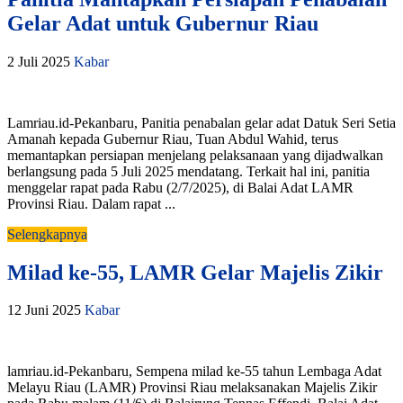
Gelar Adat untuk Gubernur Riau
2 Juli 2025
Kabar
Lamriau.id-Pekanbaru, Panitia penabalan gelar adat Datuk Seri Setia
Amanah kepada Gubernur Riau, Tuan Abdul Wahid, terus
memantapkan persiapan menjelang pelaksanaan yang dijadwalkan
berlangsung pada 5 Juli 2025 mendatang. Terkait hal ini, panitia
menggelar rapat pada Rabu (2/7/2025), di Balai Adat LAMR
Provinsi Riau. Dalam rapat ...
Selengkapnya
Milad ke-55, LAMR Gelar Majelis Zikir
12 Juni 2025
Kabar
lamriau.id-Pekanbaru, Sempena milad ke-55 tahun Lembaga Adat
Melayu Riau (LAMR) Provinsi Riau melaksanakan Majelis Zikir