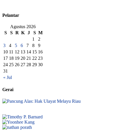
Pelantar
Agustus 2026
S
S
R
K
J
S
M
1
2
3
4
5
6
7
8
9
10
11
12
13
14
15
16
17
18
19
20
21
22
23
24
25
26
27
28
29
30
31
« Jul
Gerai