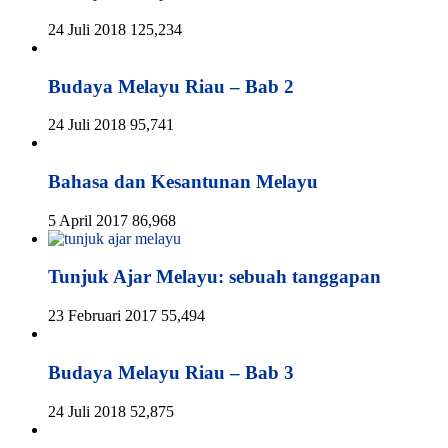
24 Juli 2018
125,234
Budaya Melayu Riau – Bab 2
24 Juli 2018
95,741
Bahasa dan Kesantunan Melayu
5 April 2017
86,968
Tunjuk Ajar Melayu: sebuah tanggapan
23 Februari 2017
55,494
Budaya Melayu Riau – Bab 3
24 Juli 2018
52,875