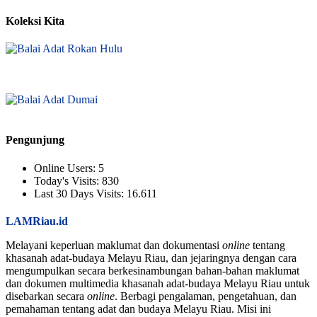
Koleksi Kita
Pengunjung
Online Users:
5
Today's Visits:
830
Last 30 Days Visits:
16.611
LAMRiau.id
Melayani keperluan maklumat dan dokumentasi
online
tentang
khasanah adat-budaya Melayu Riau, dan jejaringnya dengan cara
mengumpulkan secara berkesinambungan bahan-bahan maklumat
dan dokumen multimedia khasanah adat-budaya Melayu Riau untuk
disebarkan secara
online
. Berbagi pengalaman, pengetahuan, dan
pemahaman tentang adat dan budaya Melayu Riau. Misi ini