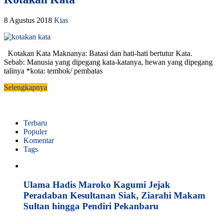
8 Agustus 2018
Kias
Kotakan Kata Maknanya: Batasi dan hati-hati bertutur Kata.
Sebab: Manusia yang dipegang kata-katanya, hewan yang dipegang
talinya *kota: tembok/ pembatas
Selengkapnya
Terbaru
Populer
Komentar
Tags
Ulama Hadis Maroko Kagumi Jejak
Peradaban Kesultanan Siak, Ziarahi Makam
Sultan hingga Pendiri Pekanbaru