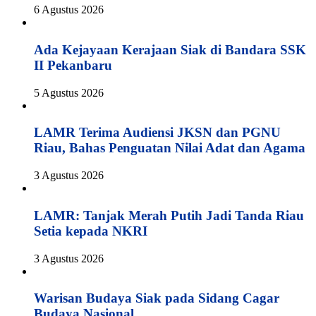
6 Agustus 2026
Ada Kejayaan Kerajaan Siak di Bandara SSK
II Pekanbaru
5 Agustus 2026
LAMR Terima Audiensi JKSN dan PGNU
Riau, Bahas Penguatan Nilai Adat dan Agama
3 Agustus 2026
LAMR: Tanjak Merah Putih Jadi Tanda Riau
Setia kepada NKRI
3 Agustus 2026
Warisan Budaya Siak pada Sidang Cagar
Budaya Nasional