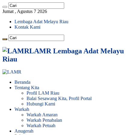
Jumat , Agustus 7 2026
Lembaga Adat Melayu Riau
Kontak Kami
LAMR Lembaga Adat Melayu
Riau
Beranda
Tentang Kita
Profil LAM Riau
Balai Sesawang Kita, Profil Portal
Hubungi Kami
Warkah
Warkah Amaran
Warkah Penabalan
Warkah Petuah
Anugerah