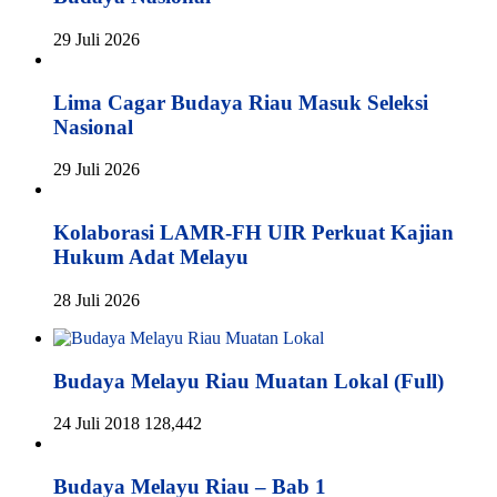
29 Juli 2026
Lima Cagar Budaya Riau Masuk Seleksi
Nasional
29 Juli 2026
Kolaborasi LAMR-FH UIR Perkuat Kajian
Hukum Adat Melayu
28 Juli 2026
Budaya Melayu Riau Muatan Lokal (Full)
24 Juli 2018
128,442
Budaya Melayu Riau – Bab 1