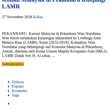
LAMR
27 November 2018
Kabar
PEKANBARU. Konsul Malaysia di Pekanbaru Wan Nurshima
Wan Jusoh melakukan kunjungan silaturahmi ke Lembaga Adat
Melayu Riau (LAMR), Senin (26/11/2018). Kehadiran Wan
Nurshima yang didampingi staf Konsulat Malaysia di Pekanbaru,
Antoni, diterima oleh Ketua Umum Majelis Kerapatan Adat (MKA)
LAMR Datuk Seri H. Al azhar, ...
Selengkapnya
Terbaru
Populer
Komentar
Tags