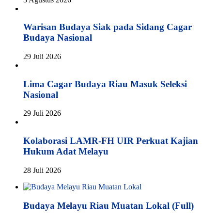
Warisan Budaya Siak pada Sidang Cagar
Budaya Nasional
29 Juli 2026
Lima Cagar Budaya Riau Masuk Seleksi
Nasional
29 Juli 2026
Kolaborasi LAMR-FH UIR Perkuat Kajian
Hukum Adat Melayu
28 Juli 2026
Budaya Melayu Riau Muatan Lokal (Full)