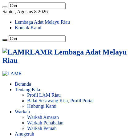
Sabtu , Agustus 8 2026
Lembaga Adat Melayu Riau
Kontak Kami
LAMR Lembaga Adat Melayu
Riau
Beranda
Tentang Kita
Profil LAM Riau
Balai Sesawang Kita, Profil Portal
Hubungi Kami
Warkah
Warkah Amaran
Warkah Penabalan
Warkah Petuah
Anugerah