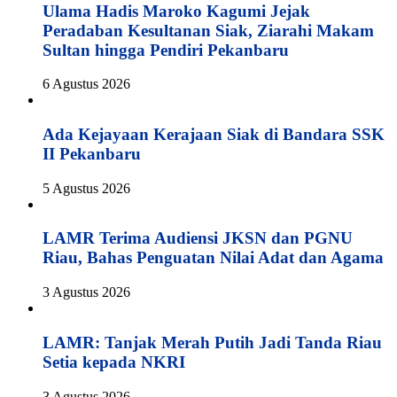
Ulama Hadis Maroko Kagumi Jejak
Peradaban Kesultanan Siak, Ziarahi Makam
Sultan hingga Pendiri Pekanbaru
6 Agustus 2026
Ada Kejayaan Kerajaan Siak di Bandara SSK
II Pekanbaru
5 Agustus 2026
LAMR Terima Audiensi JKSN dan PGNU
Riau, Bahas Penguatan Nilai Adat dan Agama
3 Agustus 2026
LAMR: Tanjak Merah Putih Jadi Tanda Riau
Setia kepada NKRI
3 Agustus 2026