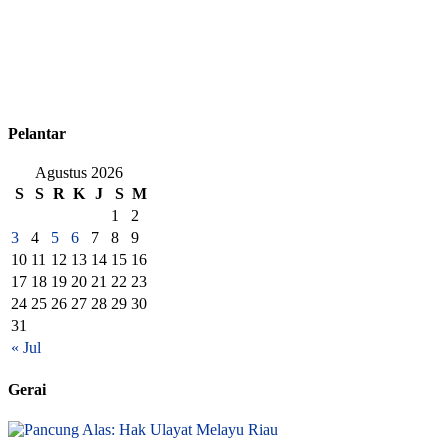
Pelantar
Agustus 2026
S
S
R
K
J
S
M
1
2
3
4
5
6
7
8
9
10
11
12
13
14
15
16
17
18
19
20
21
22
23
24
25
26
27
28
29
30
31
« Jul
Gerai