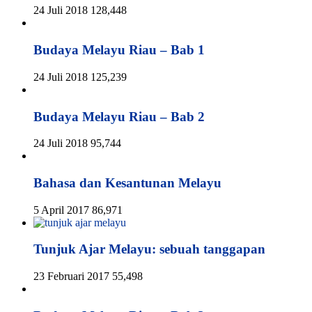
24 Juli 2018
128,448
Budaya Melayu Riau – Bab 1
24 Juli 2018
125,239
Budaya Melayu Riau – Bab 2
24 Juli 2018
95,744
Bahasa dan Kesantunan Melayu
5 April 2017
86,971
Tunjuk Ajar Melayu: sebuah tanggapan
23 Februari 2017
55,498