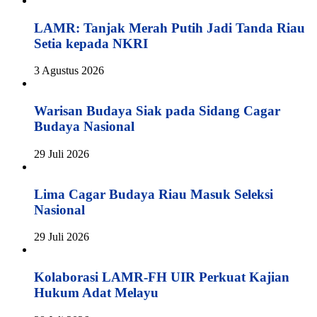
LAMR: Tanjak Merah Putih Jadi Tanda Riau
Setia kepada NKRI
3 Agustus 2026
Warisan Budaya Siak pada Sidang Cagar
Budaya Nasional
29 Juli 2026
Lima Cagar Budaya Riau Masuk Seleksi
Nasional
29 Juli 2026
Kolaborasi LAMR-FH UIR Perkuat Kajian
Hukum Adat Melayu