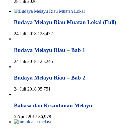
28 Juli 2026
Budaya Melayu Riau Muatan Lokal (Full)
24 Juli 2018
128,472
Budaya Melayu Riau – Bab 1
24 Juli 2018
125,246
Budaya Melayu Riau – Bab 2
24 Juli 2018
95,751
Bahasa dan Kesantunan Melayu
5 April 2017
86,978