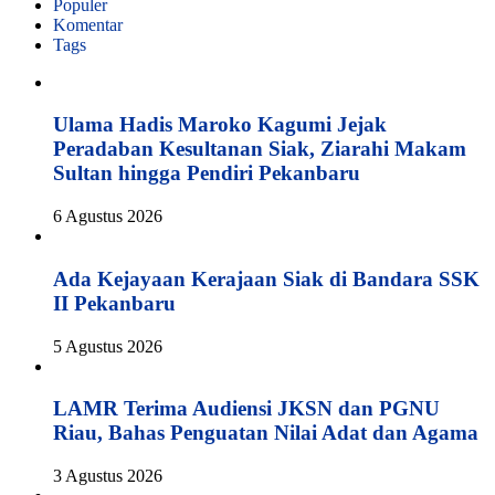
Populer
Komentar
Tags
Ulama Hadis Maroko Kagumi Jejak
Peradaban Kesultanan Siak, Ziarahi Makam
Sultan hingga Pendiri Pekanbaru
6 Agustus 2026
Ada Kejayaan Kerajaan Siak di Bandara SSK
II Pekanbaru
5 Agustus 2026
LAMR Terima Audiensi JKSN dan PGNU
Riau, Bahas Penguatan Nilai Adat dan Agama
3 Agustus 2026