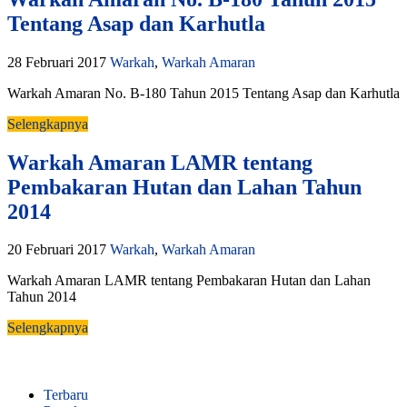
Tentang Asap dan Karhutla
28 Februari 2017
Warkah
,
Warkah Amaran
Warkah Amaran No. B-180 Tahun 2015 Tentang Asap dan Karhutla
Selengkapnya
Warkah Amaran LAMR tentang
Pembakaran Hutan dan Lahan Tahun
2014
20 Februari 2017
Warkah
,
Warkah Amaran
Warkah Amaran LAMR tentang Pembakaran Hutan dan Lahan
Tahun 2014
Selengkapnya
Terbaru