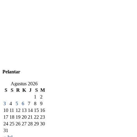
Pelantar
Agustus 2026
S
S
R
K
J
S
M
1
2
3
4
5
6
7
8
9
10
11
12
13
14
15
16
17
18
19
20
21
22
23
24
25
26
27
28
29
30
31