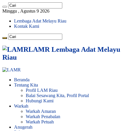
Minggu , Agustus 9 2026
Lembaga Adat Melayu Riau
Kontak Kami
LAMR Lembaga Adat Melayu
Riau
Beranda
Tentang Kita
Profil LAM Riau
Balai Sesawang Kita, Profil Portal
Hubungi Kami
Warkah
Warkah Amaran
Warkah Penabalan
Warkah Petuah
Anugerah