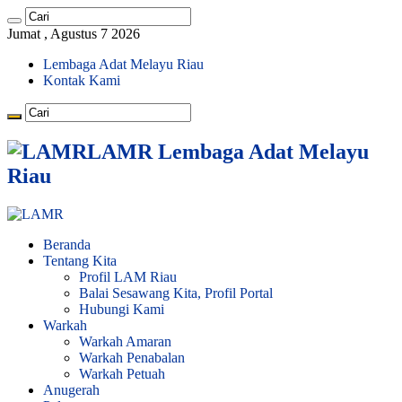
Jumat , Agustus 7 2026
Lembaga Adat Melayu Riau
Kontak Kami
LAMR Lembaga Adat Melayu
Riau
Beranda
Tentang Kita
Profil LAM Riau
Balai Sesawang Kita, Profil Portal
Hubungi Kami
Warkah
Warkah Amaran
Warkah Penabalan
Warkah Petuah
Anugerah