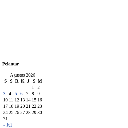
Pelantar
Agustus 2026
S
S
R
K
J
S
M
1
2
3
4
5
6
7
8
9
10
11
12
13
14
15
16
17
18
19
20
21
22
23
24
25
26
27
28
29
30
31
« Jul