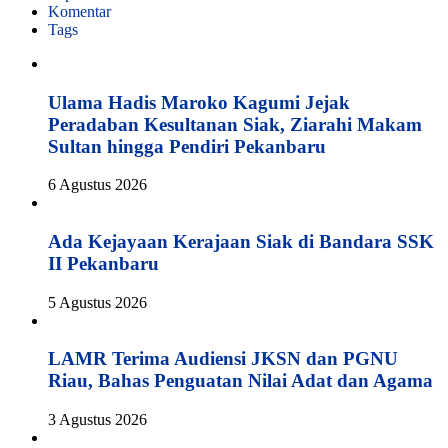
Komentar
Tags
Ulama Hadis Maroko Kagumi Jejak
Peradaban Kesultanan Siak, Ziarahi Makam
Sultan hingga Pendiri Pekanbaru
6 Agustus 2026
Ada Kejayaan Kerajaan Siak di Bandara SSK
II Pekanbaru
5 Agustus 2026
LAMR Terima Audiensi JKSN dan PGNU
Riau, Bahas Penguatan Nilai Adat dan Agama
3 Agustus 2026