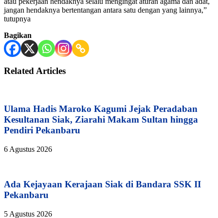
atau pekerjaan hendaknya selalu mengingat aturan agama dan adat,
jangan hendaknya bertentangan antara satu dengan yang lainnya,”
tutupnya
Bagikan
Related Articles
Ulama Hadis Maroko Kagumi Jejak Peradaban
Kesultanan Siak, Ziarahi Makam Sultan hingga
Pendiri Pekanbaru
6 Agustus 2026
Ada Kejayaan Kerajaan Siak di Bandara SSK II
Pekanbaru
5 Agustus 2026