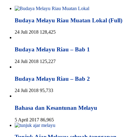
Budaya Melayu Riau Muatan Lokal (Full)
24 Juli 2018
128,425
Budaya Melayu Riau – Bab 1
24 Juli 2018
125,227
Budaya Melayu Riau – Bab 2
24 Juli 2018
95,733
Bahasa dan Kesantunan Melayu
5 April 2017
86,965
Tunjuk Ajar Melayu: sebuah tanggapan