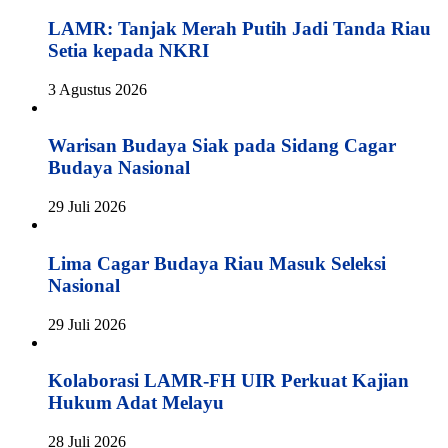
LAMR: Tanjak Merah Putih Jadi Tanda Riau
Setia kepada NKRI
3 Agustus 2026
Warisan Budaya Siak pada Sidang Cagar
Budaya Nasional
29 Juli 2026
Lima Cagar Budaya Riau Masuk Seleksi
Nasional
29 Juli 2026
Kolaborasi LAMR-FH UIR Perkuat Kajian
Hukum Adat Melayu
28 Juli 2026