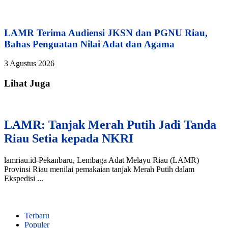
LAMR Terima Audiensi JKSN dan PGNU Riau,
Bahas Penguatan Nilai Adat dan Agama
3 Agustus 2026
Lihat Juga
LAMR: Tanjak Merah Putih Jadi Tanda
Riau Setia kepada NKRI
lamriau.id-Pekanbaru, Lembaga Adat Melayu Riau (LAMR)
Provinsi Riau menilai pemakaian tanjak Merah Putih dalam
Ekspedisi ...
Terbaru
Populer