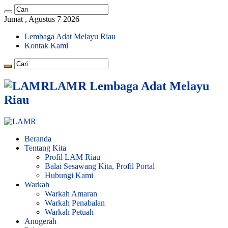
Jumat , Agustus 7 2026
Lembaga Adat Melayu Riau
Kontak Kami
LAMR Lembaga Adat Melayu
Riau
Beranda
Tentang Kita
Profil LAM Riau
Balai Sesawang Kita, Profil Portal
Hubungi Kami
Warkah
Warkah Amaran
Warkah Penabalan
Warkah Petuah
Anugerah