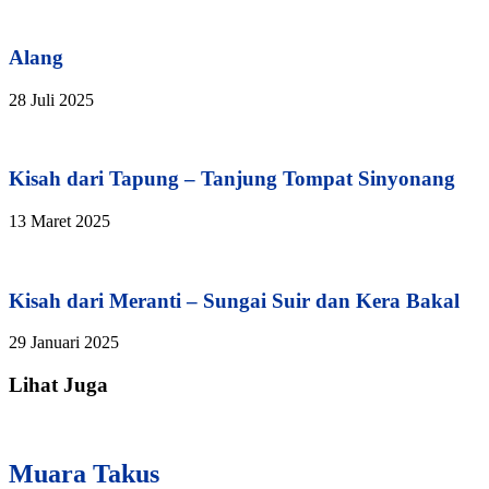
Alang
28 Juli 2025
Kisah dari Tapung – Tanjung Tompat Sinyonang
13 Maret 2025
Kisah dari Meranti – Sungai Suir dan Kera Bakal
29 Januari 2025
Lihat Juga
Muara Takus