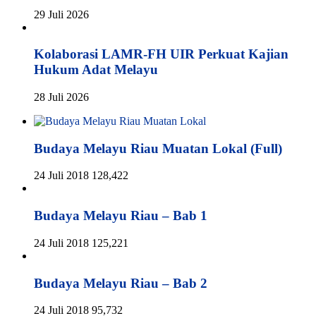
29 Juli 2026
Kolaborasi LAMR-FH UIR Perkuat Kajian
Hukum Adat Melayu
28 Juli 2026
Budaya Melayu Riau Muatan Lokal (Full)
24 Juli 2018
128,422
Budaya Melayu Riau – Bab 1
24 Juli 2018
125,221
Budaya Melayu Riau – Bab 2
24 Juli 2018
95,732