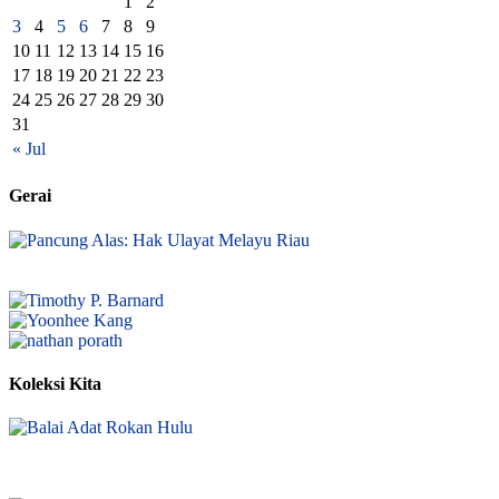
1
2
3
4
5
6
7
8
9
10
11
12
13
14
15
16
17
18
19
20
21
22
23
24
25
26
27
28
29
30
31
« Jul
Gerai
Koleksi Kita