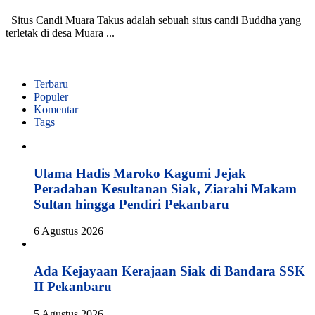
Situs Candi Muara Takus adalah sebuah situs candi Buddha yang
terletak di desa Muara ...
Terbaru
Populer
Komentar
Tags
Ulama Hadis Maroko Kagumi Jejak
Peradaban Kesultanan Siak, Ziarahi Makam
Sultan hingga Pendiri Pekanbaru
6 Agustus 2026
Ada Kejayaan Kerajaan Siak di Bandara SSK
II Pekanbaru
5 Agustus 2026