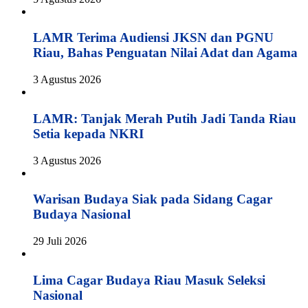
LAMR Terima Audiensi JKSN dan PGNU
Riau, Bahas Penguatan Nilai Adat dan Agama
3 Agustus 2026
LAMR: Tanjak Merah Putih Jadi Tanda Riau
Setia kepada NKRI
3 Agustus 2026
Warisan Budaya Siak pada Sidang Cagar
Budaya Nasional
29 Juli 2026
Lima Cagar Budaya Riau Masuk Seleksi
Nasional