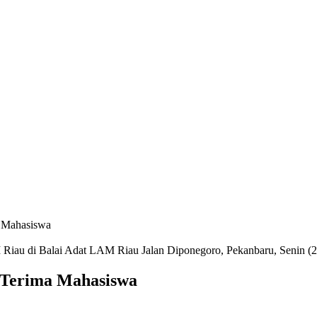
 Mahasiswa
u di Balai Adat LAM Riau Jalan Diponegoro, Pekanbaru, Senin (2
Terima Mahasiswa