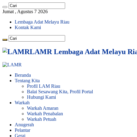
Jumat , Agustus 7 2026
Lembaga Adat Melayu Riau
Kontak Kami
LAMR Lembaga Adat Melayu Ri
Beranda
Tentang Kita
Profil LAM Riau
Balai Sesawang Kita, Profil Portal
Hubungi Kami
Warkah
Warkah Amaran
Warkah Penabalan
Warkah Petuah
Anugerah
Pelantar
Gerai