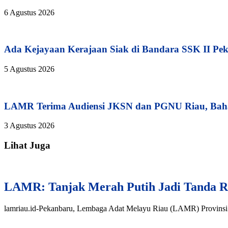
6 Agustus 2026
Ada Kejayaan Kerajaan Siak di Bandara SSK II Pe
5 Agustus 2026
LAMR Terima Audiensi JKSN dan PGNU Riau, Baha
3 Agustus 2026
Lihat Juga
LAMR: Tanjak Merah Putih Jadi Tanda R
lamriau.id-Pekanbaru, Lembaga Adat Melayu Riau (LAMR) Provinsi R