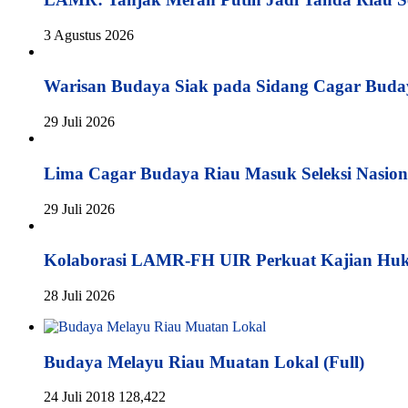
3 Agustus 2026
Warisan Budaya Siak pada Sidang Cagar Buda
29 Juli 2026
Lima Cagar Budaya Riau Masuk Seleksi Nasion
29 Juli 2026
Kolaborasi LAMR-FH UIR Perkuat Kajian Hu
28 Juli 2026
Budaya Melayu Riau Muatan Lokal (Full)
24 Juli 2018
128,422