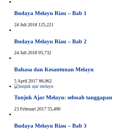
Budaya Melayu Riau – Bab 1
24 Juli 2018
125,221
Budaya Melayu Riau – Bab 2
24 Juli 2018
95,732
Bahasa dan Kesantunan Melayu
5 April 2017
86,962
Tunjuk Ajar Melayu: sebuah tanggapan
23 Februari 2017
55,490
Budaya Melayu Riau – Bab 3