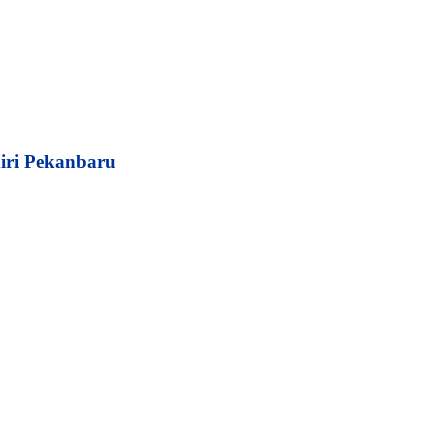
iri Pekanbaru