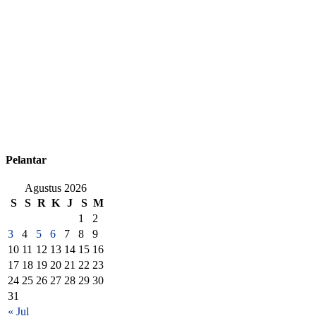
Pelantar
Agustus 2026
S
S
R
K
J
S
M
1
2
3
4
5
6
7
8
9
10
11
12
13
14
15
16
17
18
19
20
21
22
23
24
25
26
27
28
29
30
31
« Jul