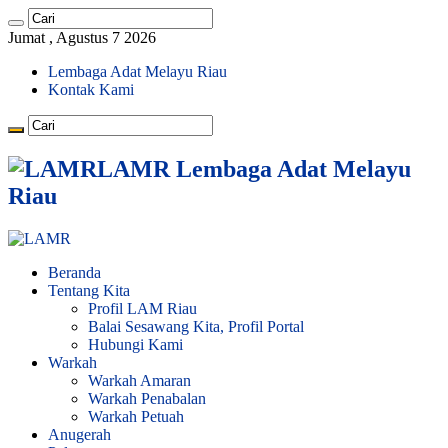
Jumat , Agustus 7 2026
Lembaga Adat Melayu Riau
Kontak Kami
LAMR Lembaga Adat Melayu
Riau
Beranda
Tentang Kita
Profil LAM Riau
Balai Sesawang Kita, Profil Portal
Hubungi Kami
Warkah
Warkah Amaran
Warkah Penabalan
Warkah Petuah
Anugerah