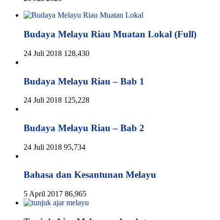
Budaya Melayu Riau Muatan Lokal (Full)
24 Juli 2018
128,430
Budaya Melayu Riau – Bab 1
24 Juli 2018
125,228
Budaya Melayu Riau – Bab 2
24 Juli 2018
95,734
Bahasa dan Kesantunan Melayu
5 April 2017
86,965