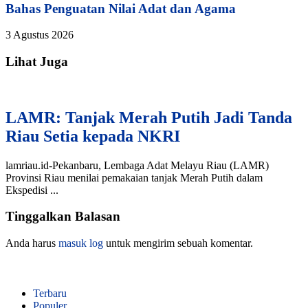
Bahas Penguatan Nilai Adat dan Agama
3 Agustus 2026
Lihat Juga
LAMR: Tanjak Merah Putih Jadi Tanda
Riau Setia kepada NKRI
lamriau.id-Pekanbaru, Lembaga Adat Melayu Riau (LAMR)
Provinsi Riau menilai pemakaian tanjak Merah Putih dalam
Ekspedisi ...
Tinggalkan Balasan
Anda harus
masuk log
untuk mengirim sebuah komentar.
Terbaru
Populer