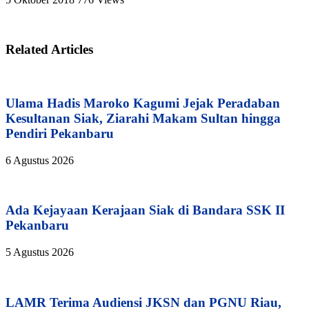
Related Articles
Ulama Hadis Maroko Kagumi Jejak Peradaban
Kesultanan Siak, Ziarahi Makam Sultan hingga
Pendiri Pekanbaru
6 Agustus 2026
Ada Kejayaan Kerajaan Siak di Bandara SSK II
Pekanbaru
5 Agustus 2026
LAMR Terima Audiensi JKSN dan PGNU Riau,