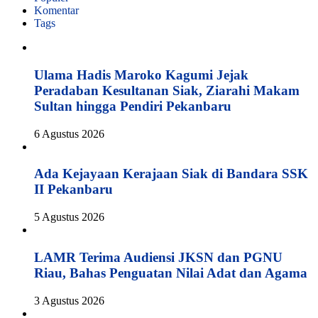
Komentar
Tags
Ulama Hadis Maroko Kagumi Jejak
Peradaban Kesultanan Siak, Ziarahi Makam
Sultan hingga Pendiri Pekanbaru
6 Agustus 2026
Ada Kejayaan Kerajaan Siak di Bandara SSK
II Pekanbaru
5 Agustus 2026
LAMR Terima Audiensi JKSN dan PGNU
Riau, Bahas Penguatan Nilai Adat dan Agama
3 Agustus 2026