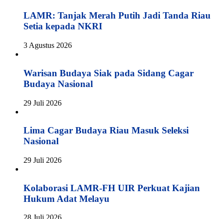
LAMR: Tanjak Merah Putih Jadi Tanda Riau
Setia kepada NKRI
3 Agustus 2026
Warisan Budaya Siak pada Sidang Cagar
Budaya Nasional
29 Juli 2026
Lima Cagar Budaya Riau Masuk Seleksi
Nasional
29 Juli 2026
Kolaborasi LAMR-FH UIR Perkuat Kajian
Hukum Adat Melayu
28 Juli 2026