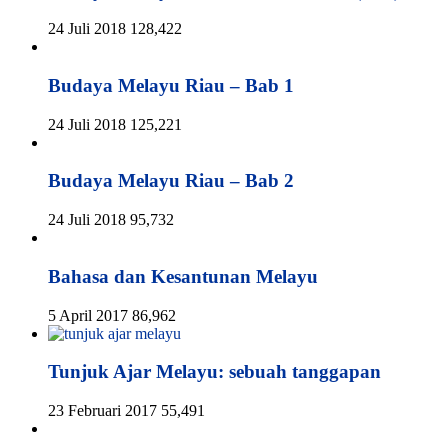
24 Juli 2018
128,422
Budaya Melayu Riau – Bab 1
24 Juli 2018
125,221
Budaya Melayu Riau – Bab 2
24 Juli 2018
95,732
Bahasa dan Kesantunan Melayu
5 April 2017
86,962
Tunjuk Ajar Melayu: sebuah tanggapan
23 Februari 2017
55,491