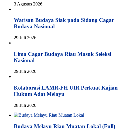
3 Agustus 2026
Warisan Budaya Siak pada Sidang Cagar
Budaya Nasional
29 Juli 2026
Lima Cagar Budaya Riau Masuk Seleksi
Nasional
29 Juli 2026
Kolaborasi LAMR-FH UIR Perkuat Kajian
Hukum Adat Melayu
28 Juli 2026
Budaya Melayu Riau Muatan Lokal (Full)