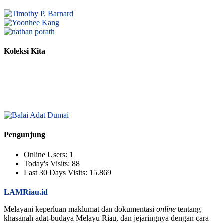
Koleksi Kita
Pengunjung
Online Users:
1
Today's Visits:
88
Last 30 Days Visits:
15.869
LAMRiau.id
Melayani keperluan maklumat dan dokumentasi
online
tentang
khasanah adat-budaya Melayu Riau, dan jejaringnya dengan cara