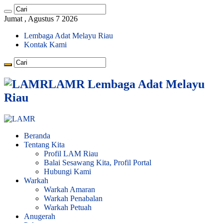
Jumat , Agustus 7 2026
Lembaga Adat Melayu Riau
Kontak Kami
LAMR Lembaga Adat Melayu
Riau
Beranda
Tentang Kita
Profil LAM Riau
Balai Sesawang Kita, Profil Portal
Hubungi Kami
Warkah
Warkah Amaran
Warkah Penabalan
Warkah Petuah
Anugerah