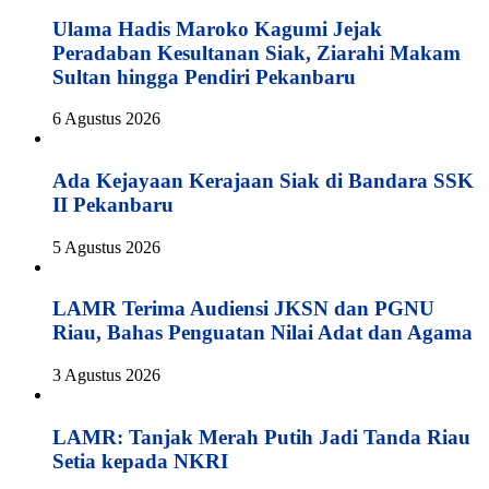
Ulama Hadis Maroko Kagumi Jejak
Peradaban Kesultanan Siak, Ziarahi Makam
Sultan hingga Pendiri Pekanbaru
6 Agustus 2026
Ada Kejayaan Kerajaan Siak di Bandara SSK
II Pekanbaru
5 Agustus 2026
LAMR Terima Audiensi JKSN dan PGNU
Riau, Bahas Penguatan Nilai Adat dan Agama
3 Agustus 2026
LAMR: Tanjak Merah Putih Jadi Tanda Riau
Setia kepada NKRI