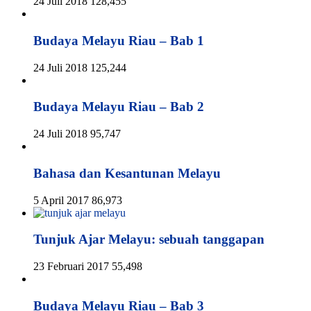
24 Juli 2018
128,455
Budaya Melayu Riau – Bab 1
24 Juli 2018
125,244
Budaya Melayu Riau – Bab 2
24 Juli 2018
95,747
Bahasa dan Kesantunan Melayu
5 April 2017
86,973
Tunjuk Ajar Melayu: sebuah tanggapan
23 Februari 2017
55,498
Budaya Melayu Riau – Bab 3