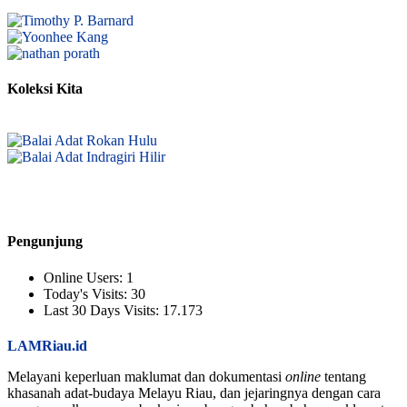
Koleksi Kita
Pengunjung
Online Users:
1
Today's Visits:
30
Last 30 Days Visits:
17.173
LAMRiau.id
Melayani keperluan maklumat dan dokumentasi
online
tentang
khasanah adat-budaya Melayu Riau, dan jejaringnya dengan cara