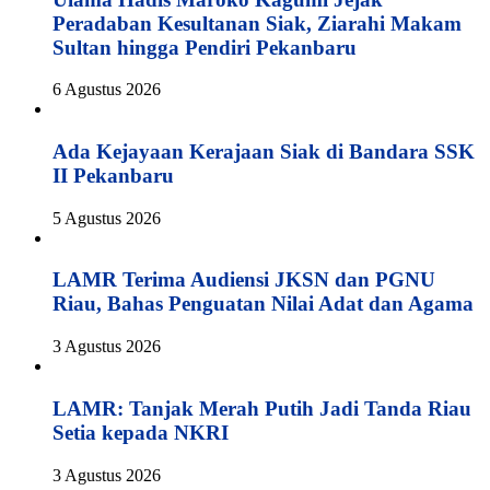
Peradaban Kesultanan Siak, Ziarahi Makam
Sultan hingga Pendiri Pekanbaru
6 Agustus 2026
Ada Kejayaan Kerajaan Siak di Bandara SSK
II Pekanbaru
5 Agustus 2026
LAMR Terima Audiensi JKSN dan PGNU
Riau, Bahas Penguatan Nilai Adat dan Agama
3 Agustus 2026
LAMR: Tanjak Merah Putih Jadi Tanda Riau
Setia kepada NKRI
3 Agustus 2026