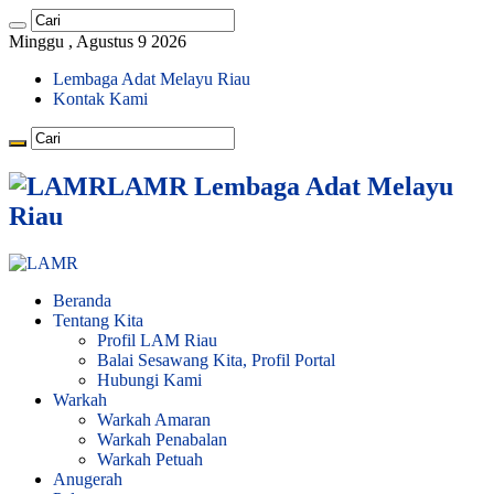
Minggu , Agustus 9 2026
Lembaga Adat Melayu Riau
Kontak Kami
LAMR Lembaga Adat Melayu
Riau
Beranda
Tentang Kita
Profil LAM Riau
Balai Sesawang Kita, Profil Portal
Hubungi Kami
Warkah
Warkah Amaran
Warkah Penabalan
Warkah Petuah
Anugerah