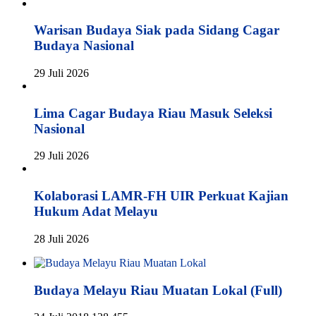
Warisan Budaya Siak pada Sidang Cagar
Budaya Nasional
29 Juli 2026
Lima Cagar Budaya Riau Masuk Seleksi
Nasional
29 Juli 2026
Kolaborasi LAMR-FH UIR Perkuat Kajian
Hukum Adat Melayu
28 Juli 2026
Budaya Melayu Riau Muatan Lokal (Full)