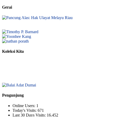
Gerai
Koleksi Kita
Pengunjung
Online Users:
1
Today's Visits:
671
Last 30 Days Visits:
16.452