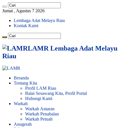
Jumat , Agustus 7 2026
Lembaga Adat Melayu Riau
Kontak Kami
LAMR Lembaga Adat Melayu
Riau
Beranda
Tentang Kita
Profil LAM Riau
Balai Sesawang Kita, Profil Portal
Hubungi Kami
Warkah
Warkah Amaran
Warkah Penabalan
Warkah Petuah
Anugerah