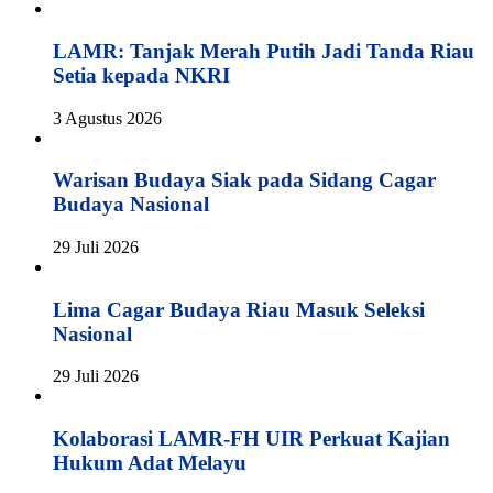
LAMR: Tanjak Merah Putih Jadi Tanda Riau
Setia kepada NKRI
3 Agustus 2026
Warisan Budaya Siak pada Sidang Cagar
Budaya Nasional
29 Juli 2026
Lima Cagar Budaya Riau Masuk Seleksi
Nasional
29 Juli 2026
Kolaborasi LAMR-FH UIR Perkuat Kajian
Hukum Adat Melayu