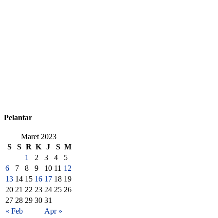
Pelantar
Maret 2023
S
S
R
K
J
S
M
1
2
3
4
5
6
7
8
9
10
11
12
13
14
15
16
17
18
19
20
21
22
23
24
25
26
27
28
29
30
31
« Feb
Apr »