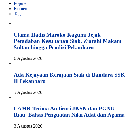
Populer
Komentar
Tags
Ulama Hadis Maroko Kagumi Jejak
Peradaban Kesultanan Siak, Ziarahi Makam
Sultan hingga Pendiri Pekanbaru
6 Agustus 2026
Ada Kejayaan Kerajaan Siak di Bandara SSK
II Pekanbaru
5 Agustus 2026
LAMR Terima Audiensi JKSN dan PGNU
Riau, Bahas Penguatan Nilai Adat dan Agama
3 Agustus 2026