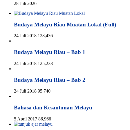
28 Juli 2026
Budaya Melayu Riau Muatan Lokal (Full)
24 Juli 2018
128,436
Budaya Melayu Riau – Bab 1
24 Juli 2018
125,233
Budaya Melayu Riau – Bab 2
24 Juli 2018
95,740
Bahasa dan Kesantunan Melayu
5 April 2017
86,966