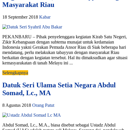
Masyarakat Riau
18 September 2018
Kabar
PEKANBARU – Pihak penyelenggara kegiatan Kirab Satu Negeri,
Zikir Kebangsaan dengan subtema munajat untuk kedamaian
Indonesia yakni Gerakan Pemuda Ansor Riau di Siak beberapa hari
mendatang, perlu melakukan tabayyun dengan masyarakat Riau
berkaitan dengan kegiatan tersebut. Hal itu dimaksudkan agar situasi
kemasyarakatan di tanah Melayu ini ...
Selengkapnya
Datuk Seri Ulama Setia Negara Abdul
Somad, Lc., MA
8 Agustus 2018
Orang Patut
Abdul Somad, Lc., M.A., biasa disebut sebagai Ustadz Abdul