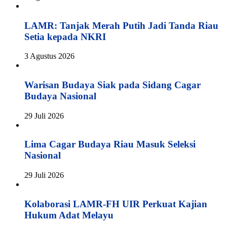
LAMR: Tanjak Merah Putih Jadi Tanda Riau
Setia kepada NKRI
3 Agustus 2026
Warisan Budaya Siak pada Sidang Cagar
Budaya Nasional
29 Juli 2026
Lima Cagar Budaya Riau Masuk Seleksi
Nasional
29 Juli 2026
Kolaborasi LAMR-FH UIR Perkuat Kajian
Hukum Adat Melayu