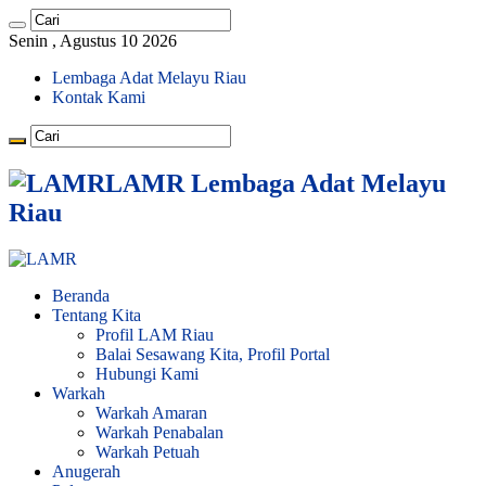
Senin , Agustus 10 2026
Lembaga Adat Melayu Riau
Kontak Kami
LAMR Lembaga Adat Melayu
Riau
Beranda
Tentang Kita
Profil LAM Riau
Balai Sesawang Kita, Profil Portal
Hubungi Kami
Warkah
Warkah Amaran
Warkah Penabalan
Warkah Petuah
Anugerah