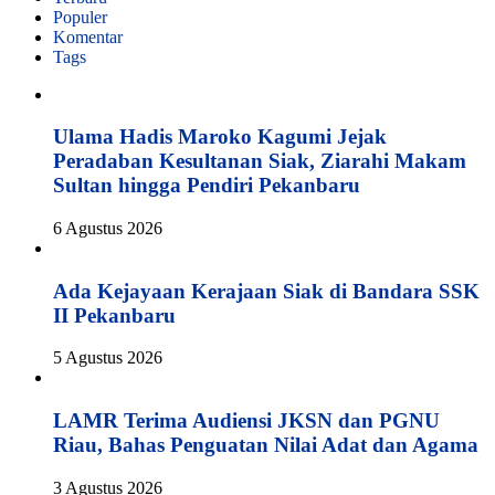
Populer
Komentar
Tags
Ulama Hadis Maroko Kagumi Jejak
Peradaban Kesultanan Siak, Ziarahi Makam
Sultan hingga Pendiri Pekanbaru
6 Agustus 2026
Ada Kejayaan Kerajaan Siak di Bandara SSK
II Pekanbaru
5 Agustus 2026
LAMR Terima Audiensi JKSN dan PGNU
Riau, Bahas Penguatan Nilai Adat dan Agama
3 Agustus 2026