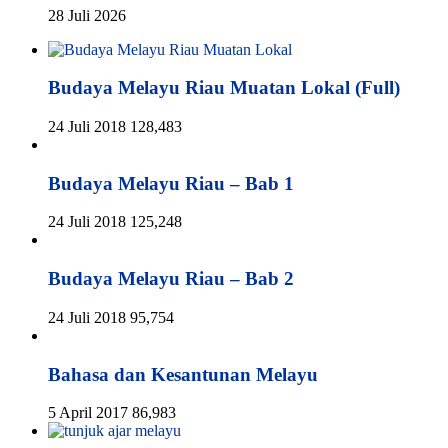
28 Juli 2026
Budaya Melayu Riau Muatan Lokal (Full)
24 Juli 2018
128,483
Budaya Melayu Riau – Bab 1
24 Juli 2018
125,248
Budaya Melayu Riau – Bab 2
24 Juli 2018
95,754
Bahasa dan Kesantunan Melayu
5 April 2017
86,983