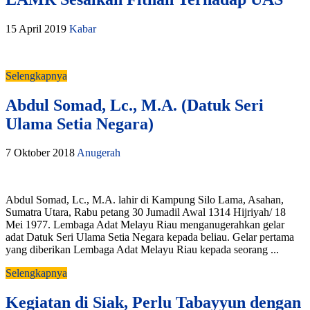
15 April 2019
Kabar
Selengkapnya
Abdul Somad, Lc., M.A. (Datuk Seri
Ulama Setia Negara)
7 Oktober 2018
Anugerah
Abdul Somad, Lc., M.A. lahir di Kampung Silo Lama, Asahan,
Sumatra Utara, Rabu petang 30 Jumadil Awal 1314 Hijriyah/ 18
Mei 1977. Lembaga Adat Melayu Riau menganugerahkan gelar
adat Datuk Seri Ulama Setia Negara kepada beliau. Gelar pertama
yang diberikan Lembaga Adat Melayu Riau kepada seorang ...
Selengkapnya
Kegiatan di Siak, Perlu Tabayyun dengan