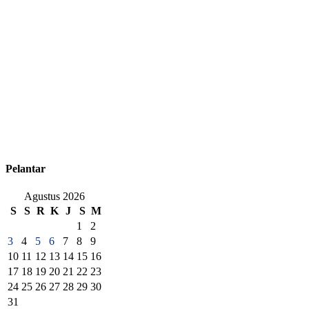
Pelantar
Agustus 2026
S
S
R
K
J
S
M
1
2
3
4
5
6
7
8
9
10
11
12
13
14
15
16
17
18
19
20
21
22
23
24
25
26
27
28
29
30
31