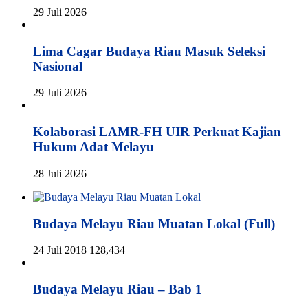
29 Juli 2026
Lima Cagar Budaya Riau Masuk Seleksi
Nasional
29 Juli 2026
Kolaborasi LAMR-FH UIR Perkuat Kajian
Hukum Adat Melayu
28 Juli 2026
Budaya Melayu Riau Muatan Lokal (Full)
24 Juli 2018
128,434
Budaya Melayu Riau – Bab 1