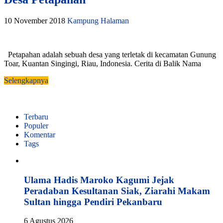
10 November 2018
Kampung Halaman
Petapahan adalah sebuah desa yang terletak di kecamatan Gunung
Toar, Kuantan Singingi, Riau, Indonesia. Cerita di Balik Nama
Selengkapnya
Terbaru
Populer
Komentar
Tags
Ulama Hadis Maroko Kagumi Jejak
Peradaban Kesultanan Siak, Ziarahi Makam
Sultan hingga Pendiri Pekanbaru
6 Agustus 2026