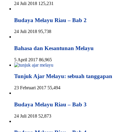
24 Juli 2018
125,231
Budaya Melayu Riau – Bab 2
24 Juli 2018
95,738
Bahasa dan Kesantunan Melayu
5 April 2017
86,965
Tunjuk Ajar Melayu: sebuah tanggapan
23 Februari 2017
55,494
Budaya Melayu Riau – Bab 3
24 Juli 2018
52,873