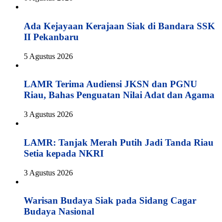
Ada Kejayaan Kerajaan Siak di Bandara SSK
II Pekanbaru
5 Agustus 2026
LAMR Terima Audiensi JKSN dan PGNU
Riau, Bahas Penguatan Nilai Adat dan Agama
3 Agustus 2026
LAMR: Tanjak Merah Putih Jadi Tanda Riau
Setia kepada NKRI
3 Agustus 2026
Warisan Budaya Siak pada Sidang Cagar
Budaya Nasional