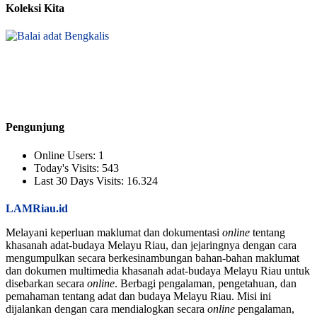
Koleksi Kita
Pengunjung
Online Users:
1
Today's Visits:
543
Last 30 Days Visits:
16.324
LAMRiau.id
Melayani keperluan maklumat dan dokumentasi
online
tentang
khasanah adat-budaya Melayu Riau, dan jejaringnya dengan cara
mengumpulkan secara berkesinambungan bahan-bahan maklumat
dan dokumen multimedia khasanah adat-budaya Melayu Riau untuk
disebarkan secara
online
. Berbagi pengalaman, pengetahuan, dan
pemahaman tentang adat dan budaya Melayu Riau. Misi ini
dijalankan dengan cara mendialogkan secara
online
pengalaman,