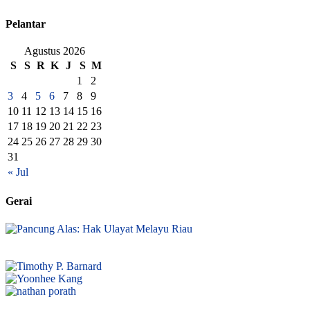
Pelantar
Agustus 2026
S
S
R
K
J
S
M
1
2
3
4
5
6
7
8
9
10
11
12
13
14
15
16
17
18
19
20
21
22
23
24
25
26
27
28
29
30
31
« Jul
Gerai