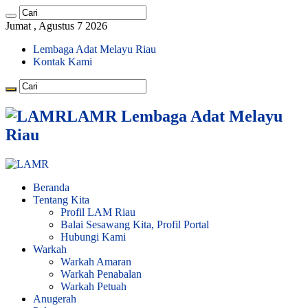
Jumat , Agustus 7 2026
Lembaga Adat Melayu Riau
Kontak Kami
LAMR Lembaga Adat Melayu
Riau
Beranda
Tentang Kita
Profil LAM Riau
Balai Sesawang Kita, Profil Portal
Hubungi Kami
Warkah
Warkah Amaran
Warkah Penabalan
Warkah Petuah
Anugerah