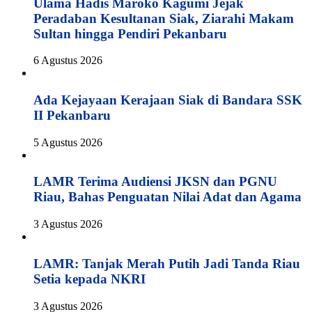
Ulama Hadis Maroko Kagumi Jejak
Peradaban Kesultanan Siak, Ziarahi Makam
Sultan hingga Pendiri Pekanbaru
6 Agustus 2026
Ada Kejayaan Kerajaan Siak di Bandara SSK
II Pekanbaru
5 Agustus 2026
LAMR Terima Audiensi JKSN dan PGNU
Riau, Bahas Penguatan Nilai Adat dan Agama
3 Agustus 2026
LAMR: Tanjak Merah Putih Jadi Tanda Riau
Setia kepada NKRI
3 Agustus 2026