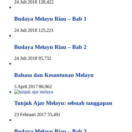
24 Juli 2018
128,422
Budaya Melayu Riau – Bab 1
24 Juli 2018
125,221
Budaya Melayu Riau – Bab 2
24 Juli 2018
95,732
Bahasa dan Kesantunan Melayu
5 April 2017
86,962
Tunjuk Ajar Melayu: sebuah tanggapan
23 Februari 2017
55,491
Budaya Melayu Riau – Bab 3