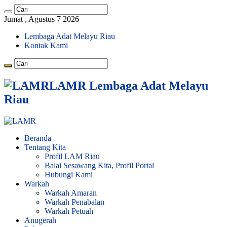
Jumat , Agustus 7 2026
Lembaga Adat Melayu Riau
Kontak Kami
LAMR Lembaga Adat Melayu
Riau
Beranda
Tentang Kita
Profil LAM Riau
Balai Sesawang Kita, Profil Portal
Hubungi Kami
Warkah
Warkah Amaran
Warkah Penabalan
Warkah Petuah
Anugerah