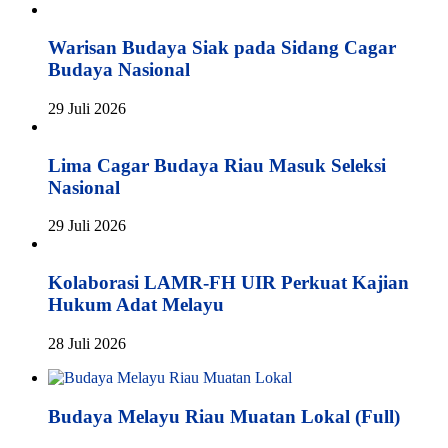
Warisan Budaya Siak pada Sidang Cagar
Budaya Nasional
29 Juli 2026
Lima Cagar Budaya Riau Masuk Seleksi
Nasional
29 Juli 2026
Kolaborasi LAMR-FH UIR Perkuat Kajian
Hukum Adat Melayu
28 Juli 2026
Budaya Melayu Riau Muatan Lokal (Full)