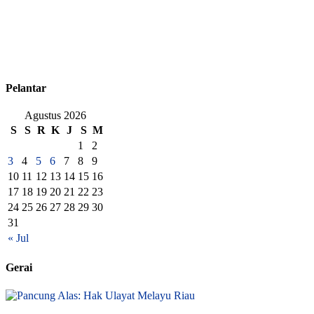
Pelantar
Agustus 2026
S
S
R
K
J
S
M
1
2
3
4
5
6
7
8
9
10
11
12
13
14
15
16
17
18
19
20
21
22
23
24
25
26
27
28
29
30
31
« Jul
Gerai