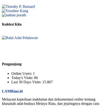
Koleksi Kita
Pengunjung
Online Users:
1
Today's Visits:
86
Last 30 Days Visits:
15.867
LAMRiau.id
Melayani keperluan maklumat dan dokumentasi
online
tentang
khasanah adat-budaya Melayu Riau, dan jejaringnya dengan cara