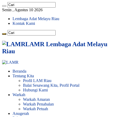
Senin , Agustus 10 2026
Lembaga Adat Melayu Riau
Kontak Kami
LAMR Lembaga Adat Melayu
Riau
Beranda
Tentang Kita
Profil LAM Riau
Balai Sesawang Kita, Profil Portal
Hubungi Kami
Warkah
Warkah Amaran
Warkah Penabalan
Warkah Petuah
Anugerah