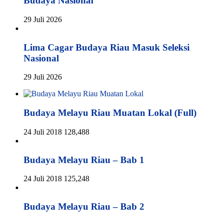
Budaya Nasional
29 Juli 2026
Lima Cagar Budaya Riau Masuk Seleksi
Nasional
29 Juli 2026
Budaya Melayu Riau Muatan Lokal (Full)
24 Juli 2018
128,488
Budaya Melayu Riau – Bab 1
24 Juli 2018
125,248
Budaya Melayu Riau – Bab 2