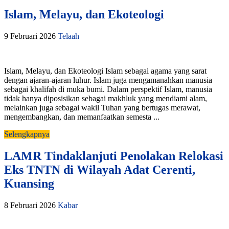
Islam, Melayu, dan Ekoteologi
9 Februari 2026
Telaah
Islam, Melayu, dan Ekoteologi Islam sebagai agama yang sarat
dengan ajaran-ajaran luhur. Islam juga mengamanahkan manusia
sebagai khalifah di muka bumi. Dalam perspektif Islam, manusia
tidak hanya diposisikan sebagai makhluk yang mendiami alam,
melainkan juga sebagai wakil Tuhan yang bertugas merawat,
mengembangkan, dan memanfaatkan semesta ...
Selengkapnya
LAMR Tindaklanjuti Penolakan Relokasi
Eks TNTN di Wilayah Adat Cerenti,
Kuansing
8 Februari 2026
Kabar