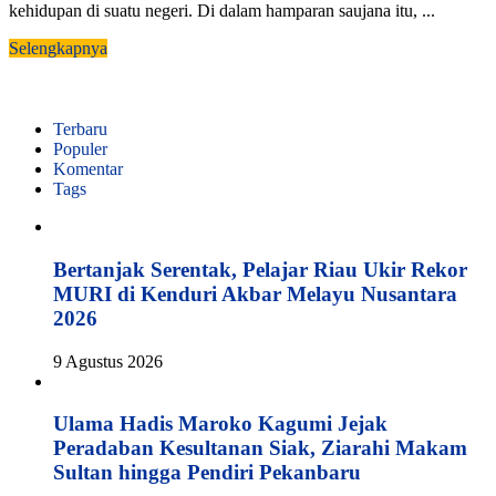
kehidupan di suatu negeri. Di dalam hamparan saujana itu, ...
Selengkapnya
Terbaru
Populer
Komentar
Tags
Bertanjak Serentak, Pelajar Riau Ukir Rekor
MURI di Kenduri Akbar Melayu Nusantara
2026
9 Agustus 2026
Ulama Hadis Maroko Kagumi Jejak
Peradaban Kesultanan Siak, Ziarahi Makam
Sultan hingga Pendiri Pekanbaru