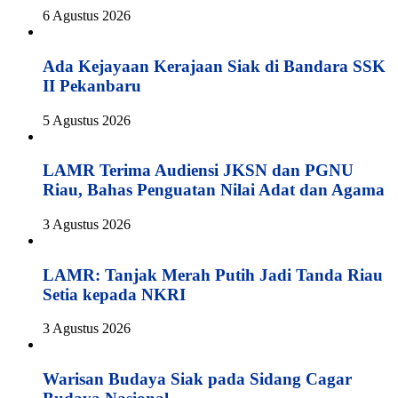
6 Agustus 2026
Ada Kejayaan Kerajaan Siak di Bandara SSK
II Pekanbaru
5 Agustus 2026
LAMR Terima Audiensi JKSN dan PGNU
Riau, Bahas Penguatan Nilai Adat dan Agama
3 Agustus 2026
LAMR: Tanjak Merah Putih Jadi Tanda Riau
Setia kepada NKRI
3 Agustus 2026
Warisan Budaya Siak pada Sidang Cagar