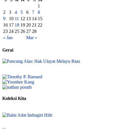
1
2
3
4
5
6
7
8
9
10
11
12
13
14
15
16
17
18
19
20
21
22
23
24
25
26
27
28
« Jan
Mar »
Gerai
Koleksi Kita