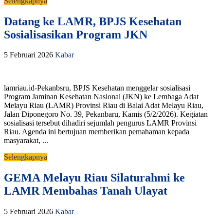
Selengkapnya
Datang ke LAMR, BPJS Kesehatan
Sosialisasikan Program JKN
5 Februari 2026
Kabar
lamriau.id-Pekanbsru, BPJS Kesehatan menggelar sosialisasi
Program Jaminan Kesehatan Nasional (JKN) ke Lembaga Adat
Melayu Riau (LAMR) Provinsi Riau di Balai Adat Melayu Riau,
Jalan Diponegoro No. 39, Pekanbaru, Kamis (5/2/2026). Kegiatan
sosialisasi tersebut dihadiri sejumlah pengurus LAMR Provinsi
Riau. Agenda ini bertujuan memberikan pemahaman kepada
masyarakat, ...
Selengkapnya
GEMA Melayu Riau Silaturahmi ke
LAMR Membahas Tanah Ulayat
5 Februari 2026
Kabar