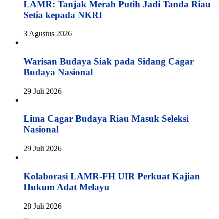
LAMR: Tanjak Merah Putih Jadi Tanda Riau
Setia kepada NKRI
3 Agustus 2026
Warisan Budaya Siak pada Sidang Cagar
Budaya Nasional
29 Juli 2026
Lima Cagar Budaya Riau Masuk Seleksi
Nasional
29 Juli 2026
Kolaborasi LAMR-FH UIR Perkuat Kajian
Hukum Adat Melayu
28 Juli 2026