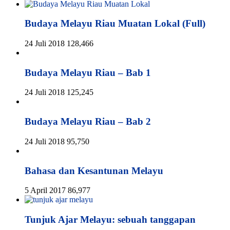
Budaya Melayu Riau Muatan Lokal (Full)
24 Juli 2018
128,466
Budaya Melayu Riau – Bab 1
24 Juli 2018
125,245
Budaya Melayu Riau – Bab 2
24 Juli 2018
95,750
Bahasa dan Kesantunan Melayu
5 April 2017
86,977
Tunjuk Ajar Melayu: sebuah tanggapan