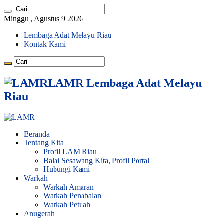
Minggu , Agustus 9 2026
Lembaga Adat Melayu Riau
Kontak Kami
LAMR Lembaga Adat Melayu
Riau
Beranda
Tentang Kita
Profil LAM Riau
Balai Sesawang Kita, Profil Portal
Hubungi Kami
Warkah
Warkah Amaran
Warkah Penabalan
Warkah Petuah
Anugerah