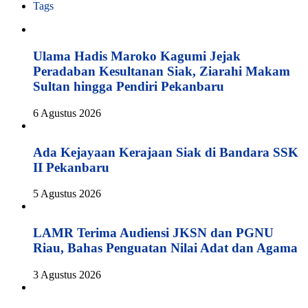
Tags
Ulama Hadis Maroko Kagumi Jejak
Peradaban Kesultanan Siak, Ziarahi Makam
Sultan hingga Pendiri Pekanbaru
6 Agustus 2026
Ada Kejayaan Kerajaan Siak di Bandara SSK
II Pekanbaru
5 Agustus 2026
LAMR Terima Audiensi JKSN dan PGNU
Riau, Bahas Penguatan Nilai Adat dan Agama
3 Agustus 2026