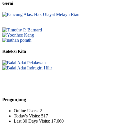
Gerai
Koleksi Kita
Pengunjung
Online Users:
2
Today's Visits:
517
Last 30 Days Visits:
17.660