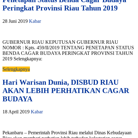
Peringkat Provinsi Riau Tahun 2019
28 Juni 2019
Kabar
GUBERNUR RIAU KEPUTUSAN GUBERNUR RIAU
NOMOR : Kpts. 459/II/2019 TENTANG PENETAPAN STATUS
BENDA CAGAR BUDAYA PERINGKAT PROVINSI TAHUN
2019 Selengkapnya:
Selengkapnya
Hari Warisan Dunia, DISBUD RIAU
AKAN LEBIH PERHATIKAN CAGAR
BUDAYA
18 April 2019
Kabar
Pekanbaru – Pemerintah Provinsi Riau melalui Dinas Kebudayaan