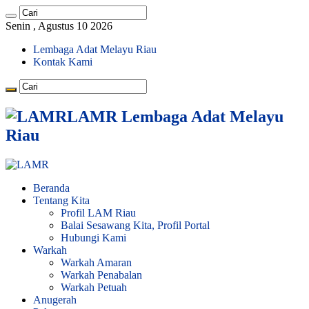
Senin , Agustus 10 2026
Lembaga Adat Melayu Riau
Kontak Kami
LAMR Lembaga Adat Melayu
Riau
Beranda
Tentang Kita
Profil LAM Riau
Balai Sesawang Kita, Profil Portal
Hubungi Kami
Warkah
Warkah Amaran
Warkah Penabalan
Warkah Petuah
Anugerah