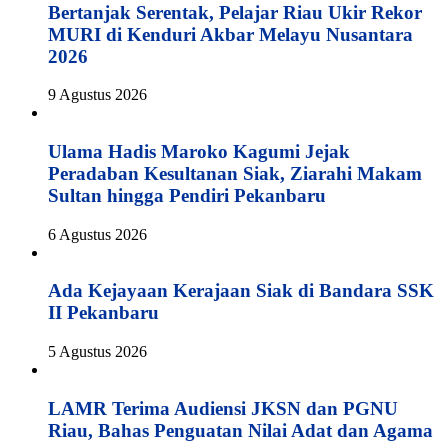
Bertanjak Serentak, Pelajar Riau Ukir Rekor
MURI di Kenduri Akbar Melayu Nusantara
2026
9 Agustus 2026
Ulama Hadis Maroko Kagumi Jejak
Peradaban Kesultanan Siak, Ziarahi Makam
Sultan hingga Pendiri Pekanbaru
6 Agustus 2026
Ada Kejayaan Kerajaan Siak di Bandara SSK
II Pekanbaru
5 Agustus 2026
LAMR Terima Audiensi JKSN dan PGNU
Riau, Bahas Penguatan Nilai Adat dan Agama