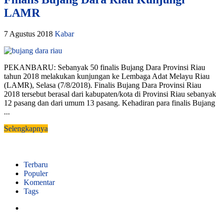
LAMR
7 Agustus 2018
Kabar
PEKANBARU: Sebanyak 50 finalis Bujang Dara Provinsi Riau
tahun 2018 melakukan kunjungan ke Lembaga Adat Melayu Riau
(LAMR), Selasa (7/8/2018). Finalis Bujang Dara Provinsi Riau
2018 tersebut berasal dari kabupaten/kota di Provinsi Riau sebanyak
12 pasang dan dari umum 13 pasang. Kehadiran para finalis Bujang
...
Selengkapnya
Terbaru
Populer
Komentar
Tags