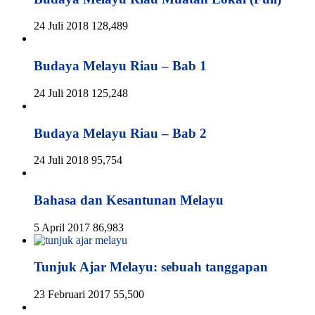
24 Juli 2018
128,489
Budaya Melayu Riau – Bab 1
24 Juli 2018
125,248
Budaya Melayu Riau – Bab 2
24 Juli 2018
95,754
Bahasa dan Kesantunan Melayu
5 April 2017
86,983
Tunjuk Ajar Melayu: sebuah tanggapan
23 Februari 2017
55,500