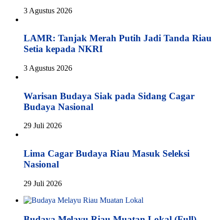
3 Agustus 2026
LAMR: Tanjak Merah Putih Jadi Tanda Riau
Setia kepada NKRI
3 Agustus 2026
Warisan Budaya Siak pada Sidang Cagar
Budaya Nasional
29 Juli 2026
Lima Cagar Budaya Riau Masuk Seleksi
Nasional
29 Juli 2026
Budaya Melayu Riau Muatan Lokal (Full)