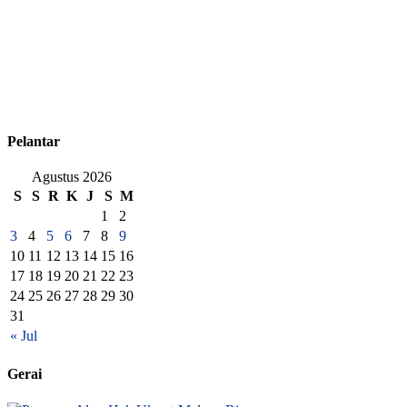
Pelantar
Agustus 2026
S
S
R
K
J
S
M
1
2
3
4
5
6
7
8
9
10
11
12
13
14
15
16
17
18
19
20
21
22
23
24
25
26
27
28
29
30
31
« Jul
Gerai