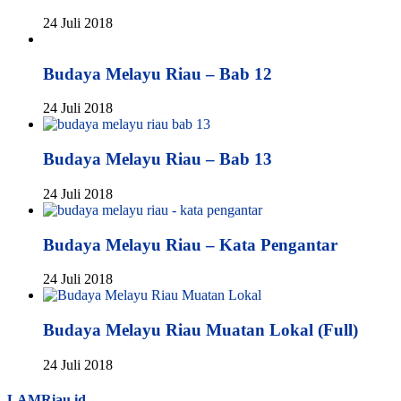
24 Juli 2018
Budaya Melayu Riau – Bab 12
24 Juli 2018
Budaya Melayu Riau – Bab 13
24 Juli 2018
Budaya Melayu Riau – Kata Pengantar
24 Juli 2018
Budaya Melayu Riau Muatan Lokal (Full)
24 Juli 2018
LAMRiau.id