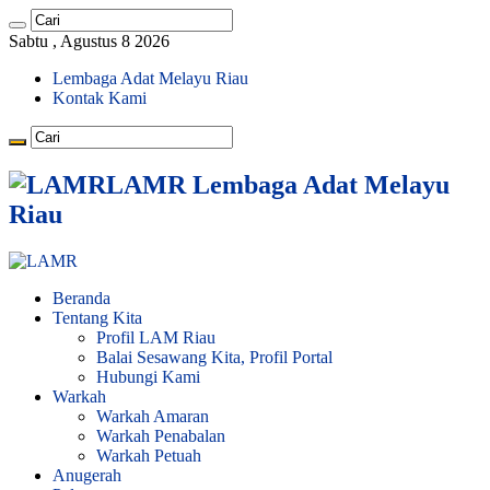
Sabtu , Agustus 8 2026
Lembaga Adat Melayu Riau
Kontak Kami
LAMR Lembaga Adat Melayu
Riau
Beranda
Tentang Kita
Profil LAM Riau
Balai Sesawang Kita, Profil Portal
Hubungi Kami
Warkah
Warkah Amaran
Warkah Penabalan
Warkah Petuah
Anugerah