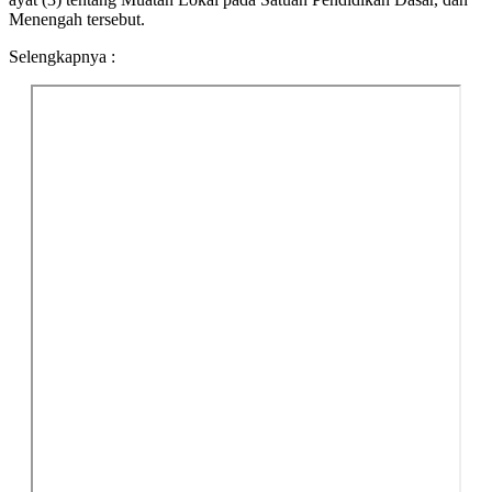
Menengah tersebut.
Selengkapnya :