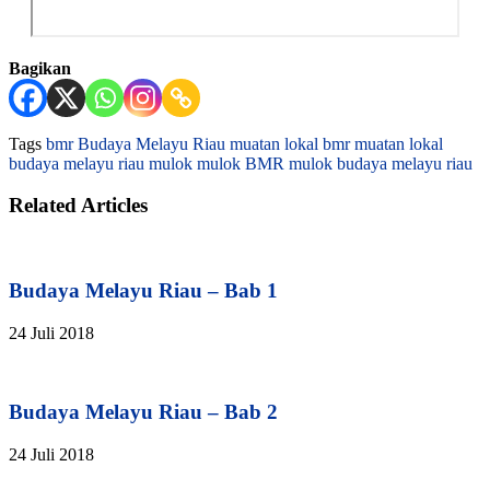
Bagikan
Tags
bmr
Budaya Melayu Riau
muatan lokal bmr
muatan lokal
budaya melayu riau
mulok
mulok BMR
mulok budaya melayu riau
Related Articles
Budaya Melayu Riau – Bab 1
24 Juli 2018
Budaya Melayu Riau – Bab 2
24 Juli 2018