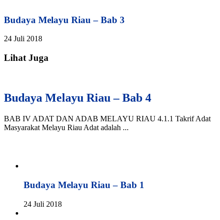
Budaya Melayu Riau – Bab 3
24 Juli 2018
Lihat Juga
Budaya Melayu Riau – Bab 4
BAB IV ADAT DAN ADAB MELAYU RIAU 4.1.1 Takrif Adat
Masyarakat Melayu Riau Adat adalah ...
Budaya Melayu Riau – Bab 1
24 Juli 2018