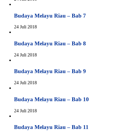
Budaya Melayu Riau – Bab 7
24 Juli 2018
Budaya Melayu Riau – Bab 8
24 Juli 2018
Budaya Melayu Riau – Bab 9
24 Juli 2018
Budaya Melayu Riau – Bab 10
24 Juli 2018
Budaya Melayu Riau – Bab 11