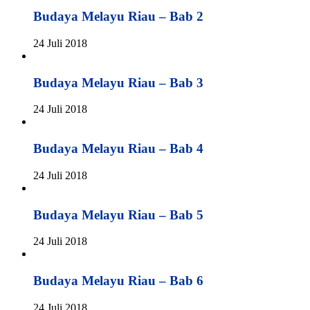
Budaya Melayu Riau – Bab 2
24 Juli 2018
Budaya Melayu Riau – Bab 3
24 Juli 2018
Budaya Melayu Riau – Bab 4
24 Juli 2018
Budaya Melayu Riau – Bab 5
24 Juli 2018
Budaya Melayu Riau – Bab 6
24 Juli 2018